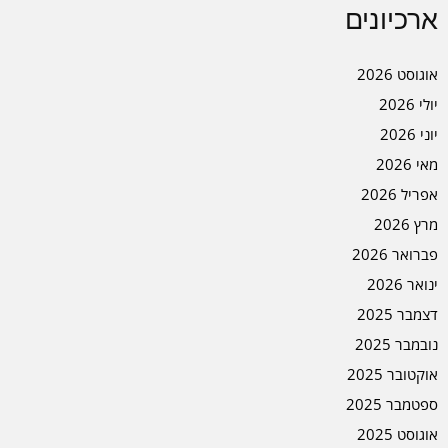
ארכיונים
אוגוסט 2026
יולי 2026
יוני 2026
מאי 2026
אפריל 2026
מרץ 2026
פברואר 2026
ינואר 2026
דצמבר 2025
נובמבר 2025
אוקטובר 2025
ספטמבר 2025
אוגוסט 2025