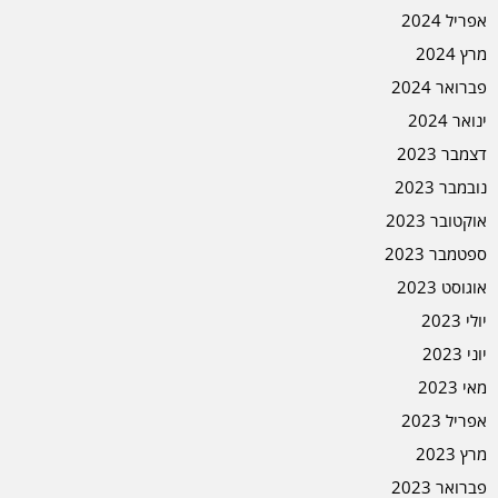
אפריל 2024
מרץ 2024
פברואר 2024
ינואר 2024
דצמבר 2023
נובמבר 2023
אוקטובר 2023
ספטמבר 2023
אוגוסט 2023
יולי 2023
יוני 2023
מאי 2023
אפריל 2023
מרץ 2023
פברואר 2023