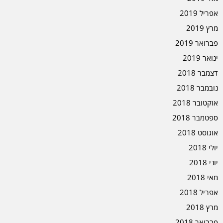
אפריל 2019
מרץ 2019
פברואר 2019
ינואר 2019
דצמבר 2018
נובמבר 2018
אוקטובר 2018
ספטמבר 2018
אוגוסט 2018
יולי 2018
יוני 2018
מאי 2018
אפריל 2018
מרץ 2018
פברואר 2018