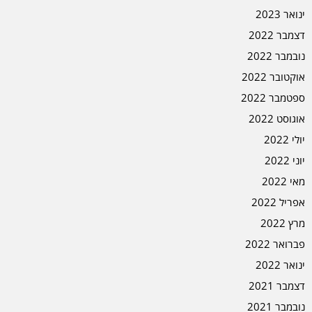
ינואר 2023
דצמבר 2022
נובמבר 2022
אוקטובר 2022
ספטמבר 2022
אוגוסט 2022
יולי 2022
יוני 2022
מאי 2022
אפריל 2022
מרץ 2022
פברואר 2022
ינואר 2022
דצמבר 2021
נובמבר 2021