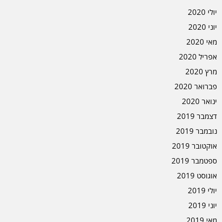
יולי 2020
יוני 2020
מאי 2020
אפריל 2020
מרץ 2020
פברואר 2020
ינואר 2020
דצמבר 2019
נובמבר 2019
אוקטובר 2019
ספטמבר 2019
אוגוסט 2019
יולי 2019
יוני 2019
מאי 2019