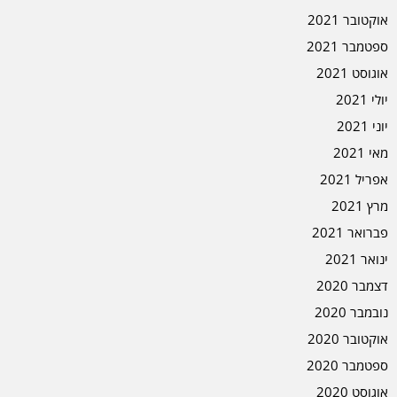
אוקטובר 2021
ספטמבר 2021
אוגוסט 2021
יולי 2021
יוני 2021
מאי 2021
אפריל 2021
מרץ 2021
פברואר 2021
ינואר 2021
דצמבר 2020
נובמבר 2020
אוקטובר 2020
ספטמבר 2020
אוגוסט 2020