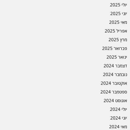
יולי 2025
יוני 2025
מאי 2025
אפריל 2025
מרץ 2025
פברואר 2025
ינואר 2025
דצמבר 2024
נובמבר 2024
אוקטובר 2024
ספטמבר 2024
אוגוסט 2024
יולי 2024
יוני 2024
מאי 2024