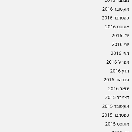
אוקטובר 2016
ספטמבר 2016
אוגוסט 2016
יולי 2016
יוני 2016
מאי 2016
אפריל 2016
מרץ 2016
פברואר 2016
ינואר 2016
דצמבר 2015
אוקטובר 2015
ספטמבר 2015
אוגוסט 2015