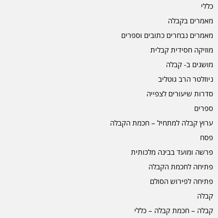
כללי
מאמרים בקבלה
מאמרים נבחרים כתובים וספרים
מוזיקה חסידית קבלית
מושגים ב- קבלה
ניוזלטר הרב גוטליב
סדרות שיעורים לצפייה
ספרים
ערוץ קבלה למתחיל – חכמת הקבלה
פסח
פרשה ומועד בבינה מלכותית
פתיחה לחכמת הקבלה
פתיחה לפירוש הסולם
קבלה
קבלה – חכמת קבלה – כללי