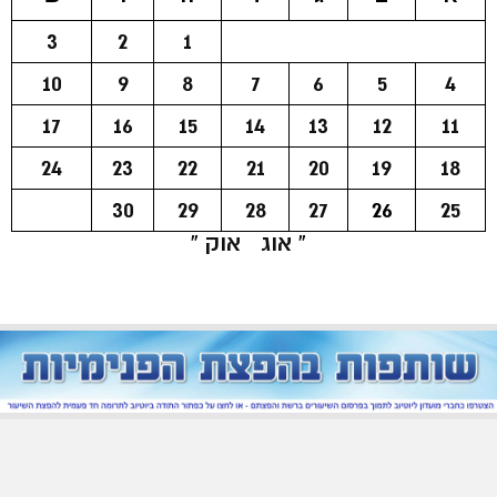
3
2
1
10
9
8
7
6
5
4
17
16
15
14
13
12
11
24
23
22
21
20
19
18
30
29
28
27
26
25
« אוג
אוק »