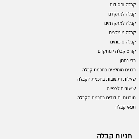
קבלה וחסידות
קבלה למתקדם
קבלה למתקדמים
קבלה מומלצים
קבלה סיכומים
קורס קבלה למתקדם
רבי נחמן
רבנים מומלצים בחכמת קבלה
שאלות ותשובות בחכמת הקבלה
שיעורים לצפייה
תובנות וחידודים בחכמת הקבלה
תנאי קבלה
תגיות קבלה