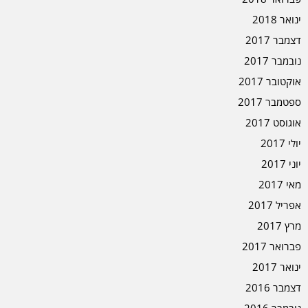
ינואר 2018
דצמבר 2017
נובמבר 2017
אוקטובר 2017
ספטמבר 2017
אוגוסט 2017
יולי 2017
יוני 2017
מאי 2017
אפריל 2017
מרץ 2017
פברואר 2017
ינואר 2017
דצמבר 2016
נובמבר 2016