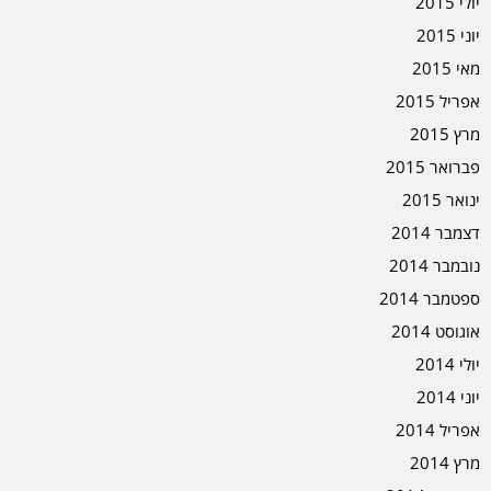
יולי 2015
יוני 2015
מאי 2015
אפריל 2015
מרץ 2015
פברואר 2015
ינואר 2015
דצמבר 2014
נובמבר 2014
ספטמבר 2014
אוגוסט 2014
יולי 2014
יוני 2014
אפריל 2014
מרץ 2014