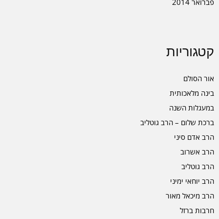
פברואר 2014
קטגוריות
אור הסולם
בינה מלאכותית
במעגלות השנה
ברכת שלום – הרב גוטליב
הרב אדם סיני
הרב אשרוב
הרב גוטליב
הרב יוחאי ימיני
הרב מיכאל מאור
חרבות ברזל