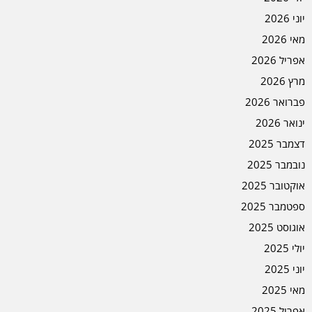
יוני 2026
מאי 2026
אפריל 2026
מרץ 2026
פברואר 2026
ינואר 2026
דצמבר 2025
נובמבר 2025
אוקטובר 2025
ספטמבר 2025
אוגוסט 2025
יולי 2025
יוני 2025
מאי 2025
אפריל 2025