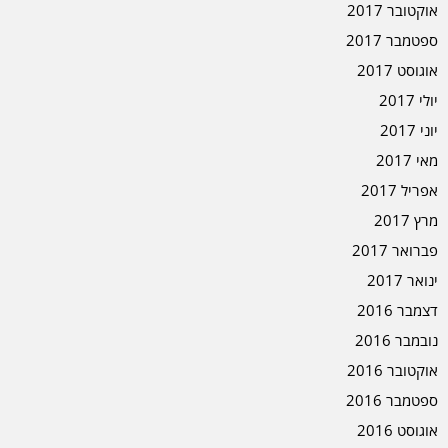
אוקטובר 2017
ספטמבר 2017
אוגוסט 2017
יולי 2017
יוני 2017
מאי 2017
אפריל 2017
מרץ 2017
פברואר 2017
ינואר 2017
דצמבר 2016
נובמבר 2016
אוקטובר 2016
ספטמבר 2016
אוגוסט 2016