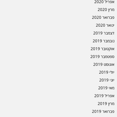
אפריל 2020
מרץ 2020
פברואר 2020
ינואר 2020
דצמבר 2019
נובמבר 2019
אוקטובר 2019
ספטמבר 2019
אוגוסט 2019
יולי 2019
יוני 2019
מאי 2019
אפריל 2019
מרץ 2019
פברואר 2019