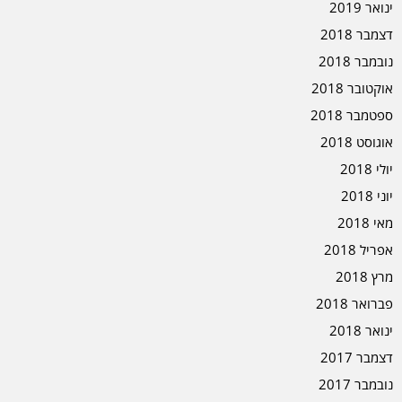
ינואר 2019
דצמבר 2018
נובמבר 2018
אוקטובר 2018
ספטמבר 2018
אוגוסט 2018
יולי 2018
יוני 2018
מאי 2018
אפריל 2018
מרץ 2018
פברואר 2018
ינואר 2018
דצמבר 2017
נובמבר 2017