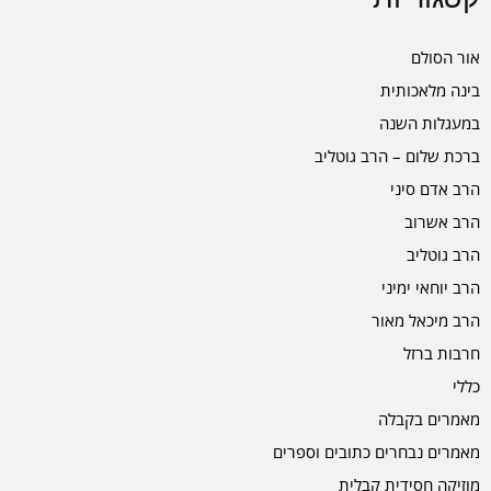
אור הסולם
בינה מלאכותית
במעגלות השנה
ברכת שלום – הרב גוטליב
הרב אדם סיני
הרב אשרוב
הרב גוטליב
הרב יוחאי ימיני
הרב מיכאל מאור
חרבות ברזל
כללי
מאמרים בקבלה
מאמרים נבחרים כתובים וספרים
מוזיקה חסידית קבלית