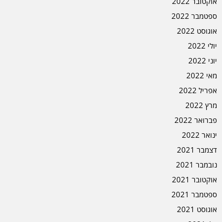
אוקטובר 2022
ספטמבר 2022
אוגוסט 2022
יולי 2022
יוני 2022
מאי 2022
אפריל 2022
מרץ 2022
פברואר 2022
ינואר 2022
דצמבר 2021
נובמבר 2021
אוקטובר 2021
ספטמבר 2021
אוגוסט 2021