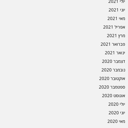
יולי 2021
יוני 2021
מאי 2021
אפריל 2021
מרץ 2021
פברואר 2021
ינואר 2021
דצמבר 2020
נובמבר 2020
אוקטובר 2020
ספטמבר 2020
אוגוסט 2020
יולי 2020
יוני 2020
מאי 2020