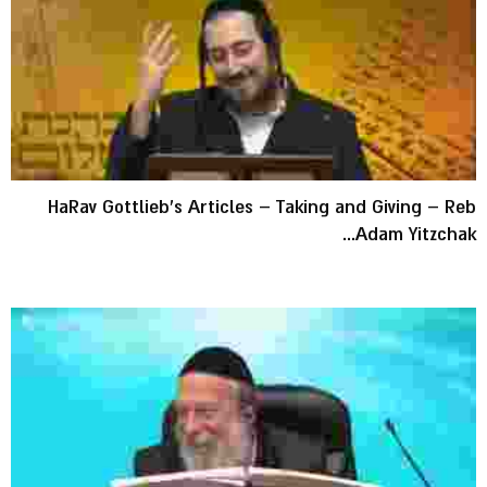
HaRav Gottlieb's Articles – Taking and Giving – Reb
Adam Yitzchak...