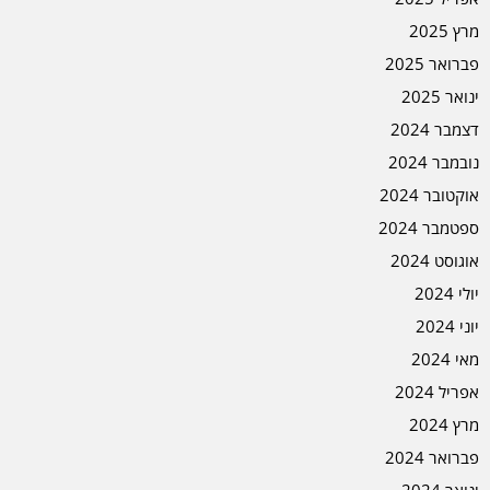
מרץ 2025
פברואר 2025
ינואר 2025
דצמבר 2024
נובמבר 2024
אוקטובר 2024
ספטמבר 2024
אוגוסט 2024
יולי 2024
יוני 2024
מאי 2024
אפריל 2024
מרץ 2024
פברואר 2024