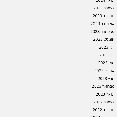
ינואר 2024
דצמבר 2023
נובמבר 2023
אוקטובר 2023
ספטמבר 2023
אוגוסט 2023
יולי 2023
יוני 2023
מאי 2023
אפריל 2023
מרץ 2023
פברואר 2023
ינואר 2023
דצמבר 2022
נובמבר 2022