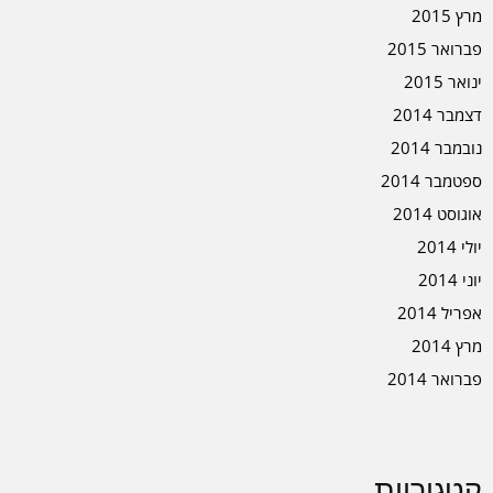
מרץ 2015
פברואר 2015
ינואר 2015
דצמבר 2014
נובמבר 2014
ספטמבר 2014
אוגוסט 2014
יולי 2014
יוני 2014
אפריל 2014
מרץ 2014
פברואר 2014
קטגוריות