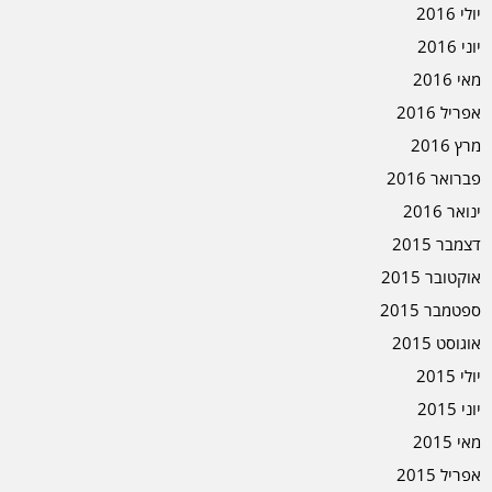
יולי 2016
יוני 2016
מאי 2016
אפריל 2016
מרץ 2016
פברואר 2016
ינואר 2016
דצמבר 2015
אוקטובר 2015
ספטמבר 2015
אוגוסט 2015
יולי 2015
יוני 2015
מאי 2015
אפריל 2015