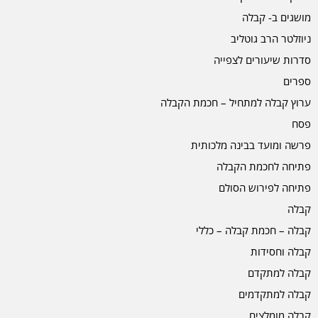
מושגים ב- קבלה
ניוזלטר הרב גוטליב
סדרות שיעורים לצפייה
ספרים
ערוץ קבלה למתחיל – חכמת הקבלה
פסח
פרשה ומועד בבינה מלכותית
פתיחה לחכמת הקבלה
פתיחה לפירוש הסולם
קבלה
קבלה – חכמת קבלה – כללי
קבלה וחסידות
קבלה למתקדם
קבלה למתקדמים
קבלה מומלצים