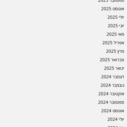
ספטמבר 2025
אוגוסט 2025
יולי 2025
יוני 2025
מאי 2025
אפריל 2025
מרץ 2025
פברואר 2025
ינואר 2025
דצמבר 2024
נובמבר 2024
אוקטובר 2024
ספטמבר 2024
אוגוסט 2024
יולי 2024