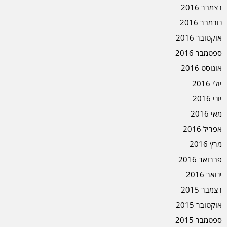
דצמבר 2016
נובמבר 2016
אוקטובר 2016
ספטמבר 2016
אוגוסט 2016
יולי 2016
יוני 2016
מאי 2016
אפריל 2016
מרץ 2016
פברואר 2016
ינואר 2016
דצמבר 2015
אוקטובר 2015
ספטמבר 2015