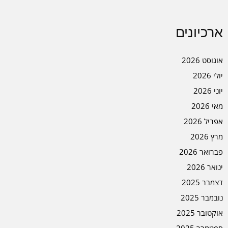
ארכיונים
אוגוסט 2026
יולי 2026
יוני 2026
מאי 2026
אפריל 2026
מרץ 2026
פברואר 2026
ינואר 2026
דצמבר 2025
נובמבר 2025
אוקטובר 2025