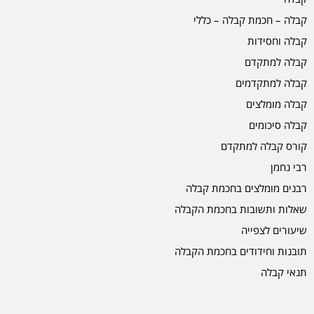
קבלה – חכמת קבלה – כללי
קבלה וחסידות
קבלה למתקדם
קבלה למתקדמים
קבלה מומלצים
קבלה סיכומים
קורס קבלה למתקדם
רבי נחמן
רבנים מומלצים בחכמת קבלה
שאלות ותשובות בחכמת הקבלה
שיעורים לצפייה
תובנות וחידודים בחכמת הקבלה
תנאי קבלה