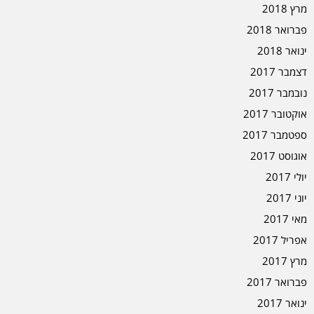
מרץ 2018
פברואר 2018
ינואר 2018
דצמבר 2017
נובמבר 2017
אוקטובר 2017
ספטמבר 2017
אוגוסט 2017
יולי 2017
יוני 2017
מאי 2017
אפריל 2017
מרץ 2017
פברואר 2017
ינואר 2017