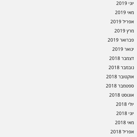
יוני 2019
מאי 2019
אפריל 2019
מרץ 2019
פברואר 2019
ינואר 2019
דצמבר 2018
נובמבר 2018
אוקטובר 2018
ספטמבר 2018
אוגוסט 2018
יולי 2018
יוני 2018
מאי 2018
אפריל 2018