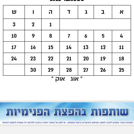
א
ב
ג
ד
ה
ו
ש
3
2
1
10
9
8
7
6
5
4
17
16
15
14
13
12
11
24
23
22
21
20
19
18
30
29
28
27
26
25
« אוג
אוק »