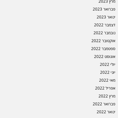
מרץ 2023
פברואר 2023
ינואר 2023
דצמבר 2022
נובמבר 2022
אוקטובר 2022
ספטמבר 2022
אוגוסט 2022
יולי 2022
יוני 2022
מאי 2022
אפריל 2022
מרץ 2022
פברואר 2022
ינואר 2022