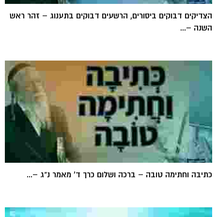
הצדיקים דבוקים ביסורים, הרשעים דבוקים בתענוג – זהר ראש
השנה –...
כתיבה וחתימה טובה – ברכה ושלום כרך ד' מאמר נ"ג –...