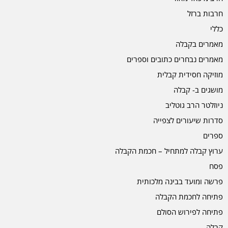
חרבות ברזל
כללי
מאמרים בקבלה
מאמרים נבחרים כתובים וספרים
מוזיקה חסידית קבלית
מושגים ב- קבלה
ניוזלטר הרב גוטליב
סדרות שיעורים לצפייה
ספרים
ערוץ קבלה למתחיל – חכמת הקבלה
פסח
פרשה ומועד בבינה מלכותית
פתיחה לחכמת הקבלה
פתיחה לפירוש הסולם
קבלה