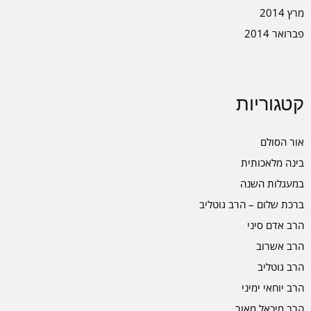
מרץ 2014
פברואר 2014
קטגוריות
אור הסולם
בינה מלאכותית
במעגלות השנה
ברכת שלום – הרב גוטליב
הרב אדם סיני
הרב אשרוב
הרב גוטליב
הרב יוחאי ימיני
הרב מיכאל מאור