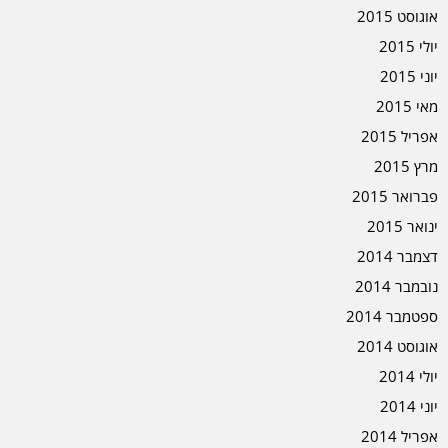
אוגוסט 2015
יולי 2015
יוני 2015
מאי 2015
אפריל 2015
מרץ 2015
פברואר 2015
ינואר 2015
דצמבר 2014
נובמבר 2014
ספטמבר 2014
אוגוסט 2014
יולי 2014
יוני 2014
אפריל 2014