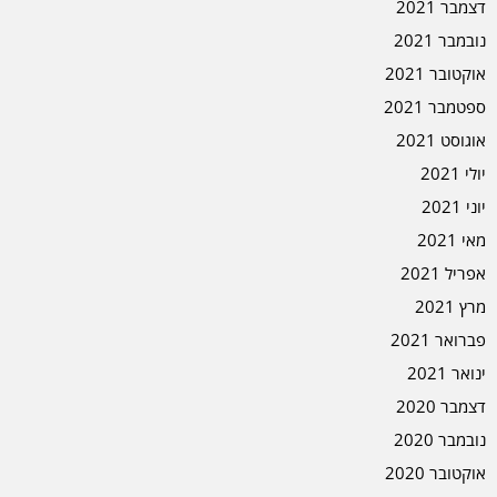
דצמבר 2021
נובמבר 2021
אוקטובר 2021
ספטמבר 2021
אוגוסט 2021
יולי 2021
יוני 2021
מאי 2021
אפריל 2021
מרץ 2021
פברואר 2021
ינואר 2021
דצמבר 2020
נובמבר 2020
אוקטובר 2020