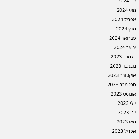
יוני 2024
מאי 2024
אפריל 2024
מרץ 2024
פברואר 2024
ינואר 2024
דצמבר 2023
נובמבר 2023
אוקטובר 2023
ספטמבר 2023
אוגוסט 2023
יולי 2023
יוני 2023
מאי 2023
אפריל 2023