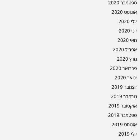
ספטמבר 2020
אוגוסט 2020
יולי 2020
יוני 2020
מאי 2020
אפריל 2020
מרץ 2020
פברואר 2020
ינואר 2020
דצמבר 2019
נובמבר 2019
אוקטובר 2019
ספטמבר 2019
אוגוסט 2019
יולי 2019