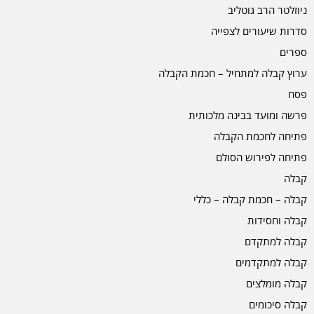
ניוזלטר הרב גוטליב
סדרות שיעורים לצפייה
ספרים
ערוץ קבלה למתחיל – חכמת הקבלה
פסח
פרשה ומועד בבינה מלכותית
פתיחה לחכמת הקבלה
פתיחה לפירוש הסולם
קבלה
קבלה – חכמת קבלה – כללי
קבלה וחסידות
קבלה למתקדם
קבלה למתקדמים
קבלה מומלצים
קבלה סיכומים