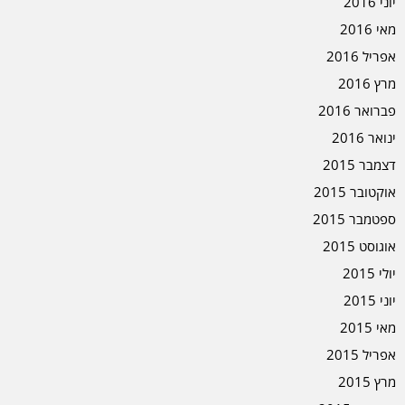
יוני 2016
מאי 2016
אפריל 2016
מרץ 2016
פברואר 2016
ינואר 2016
דצמבר 2015
אוקטובר 2015
ספטמבר 2015
אוגוסט 2015
יולי 2015
יוני 2015
מאי 2015
אפריל 2015
מרץ 2015