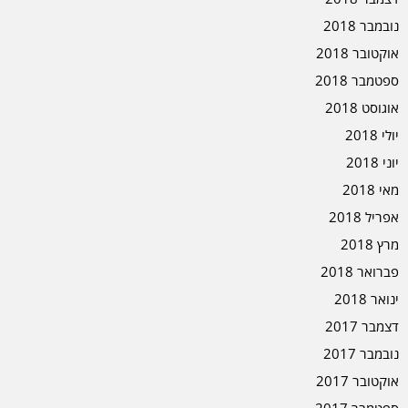
נובמבר 2018
אוקטובר 2018
ספטמבר 2018
אוגוסט 2018
יולי 2018
יוני 2018
מאי 2018
אפריל 2018
מרץ 2018
פברואר 2018
ינואר 2018
דצמבר 2017
נובמבר 2017
אוקטובר 2017