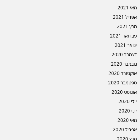
מאי 2021
אפריל 2021
מרץ 2021
פברואר 2021
ינואר 2021
דצמבר 2020
נובמבר 2020
אוקטובר 2020
ספטמבר 2020
אוגוסט 2020
יולי 2020
יוני 2020
מאי 2020
אפריל 2020
מרץ 2020