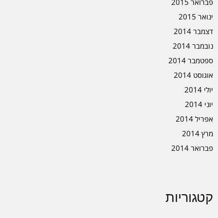
פברואר 2015
ינואר 2015
דצמבר 2014
נובמבר 2014
ספטמבר 2014
אוגוסט 2014
יולי 2014
יוני 2014
אפריל 2014
מרץ 2014
פברואר 2014
קטגוריות