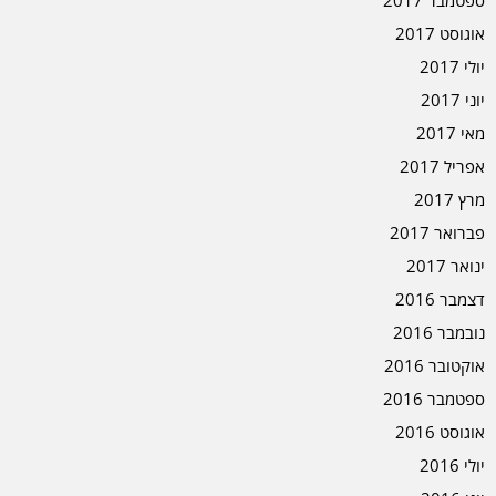
ספטמבר 2017
אוגוסט 2017
יולי 2017
יוני 2017
מאי 2017
אפריל 2017
מרץ 2017
פברואר 2017
ינואר 2017
דצמבר 2016
נובמבר 2016
אוקטובר 2016
ספטמבר 2016
אוגוסט 2016
יולי 2016