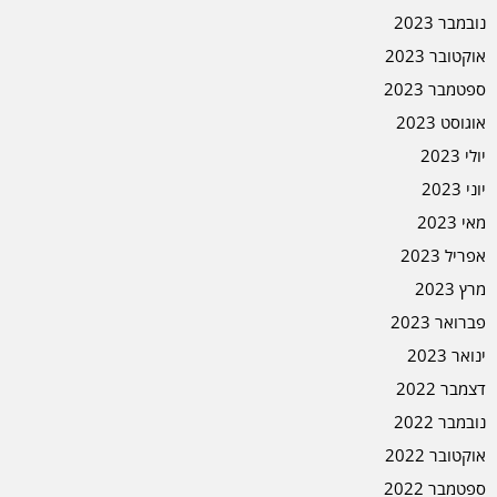
נובמבר 2023
אוקטובר 2023
ספטמבר 2023
אוגוסט 2023
יולי 2023
יוני 2023
מאי 2023
אפריל 2023
מרץ 2023
פברואר 2023
ינואר 2023
דצמבר 2022
נובמבר 2022
אוקטובר 2022
ספטמבר 2022