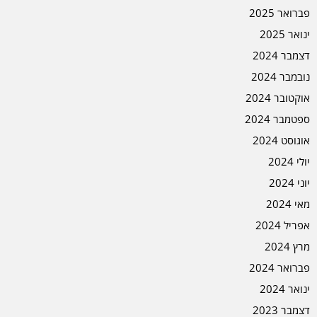
פברואר 2025
ינואר 2025
דצמבר 2024
נובמבר 2024
אוקטובר 2024
ספטמבר 2024
אוגוסט 2024
יולי 2024
יוני 2024
מאי 2024
אפריל 2024
מרץ 2024
פברואר 2024
ינואר 2024
דצמבר 2023