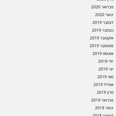
פברואר 2020
ינואר 2020
דצמבר 2019
נובמבר 2019
אוקטובר 2019
ספטמבר 2019
אוגוסט 2019
יולי 2019
יוני 2019
מאי 2019
אפריל 2019
מרץ 2019
פברואר 2019
ינואר 2019
דצמבר 2018