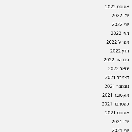
אוגוסט 2022
יולי 2022
יוני 2022
מאי 2022
אפריל 2022
מרץ 2022
פברואר 2022
ינואר 2022
דצמבר 2021
נובמבר 2021
אוקטובר 2021
ספטמבר 2021
אוגוסט 2021
יולי 2021
יוני 2021