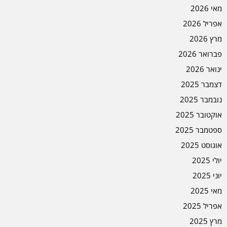
מאי 2026
אפריל 2026
מרץ 2026
פברואר 2026
ינואר 2026
דצמבר 2025
נובמבר 2025
אוקטובר 2025
ספטמבר 2025
אוגוסט 2025
יולי 2025
יוני 2025
מאי 2025
אפריל 2025
מרץ 2025