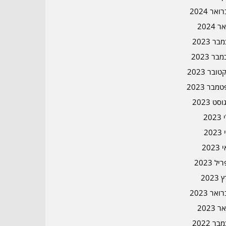
אר 2024
ר 2024
ר 2023
בר 2023
ובר 2023
מבר 2023
סט 2023
202
202
202
ל 2023
2023
אר 2023
ר 2023
ר 2022