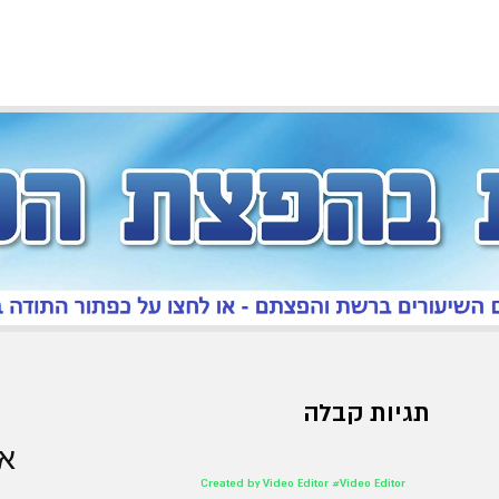
תגיות קבלה
אר
Created by Video Editor #Video Editor