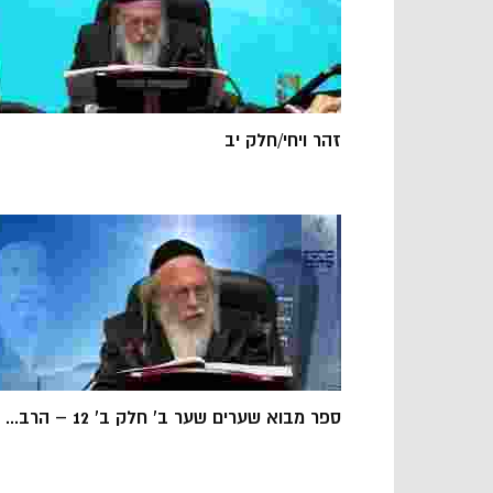
זהר ויחי/חלק יב
ספר מבוא שערים שער ב' חלק ב' 12 – הרב...