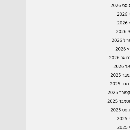
סט 2026
202
202
202
ל 2026
2026
אר 2026
ר 2026
ר 2025
בר 2025
ובר 2025
מבר 2025
סט 2025
202
202