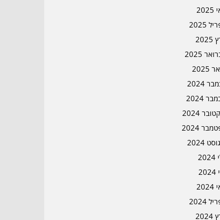
202
ל 2025
2025
אר 2025
ר 2025
ר 2024
בר 2024
ובר 2024
מבר 2024
סט 2024
202
202
202
ל 2024
2024