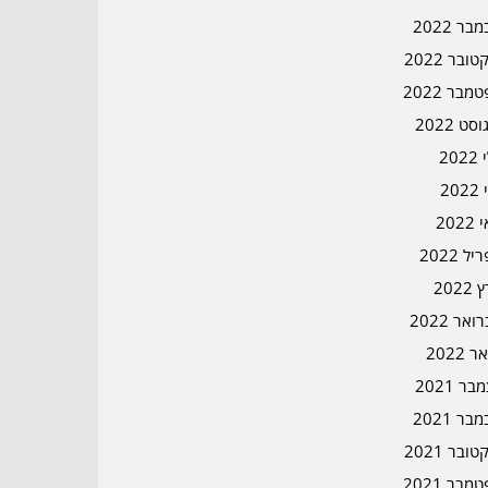
בר 2022
ובר 2022
מבר 2022
סט 2022
202
202
202
ל 2022
2022
אר 2022
ר 2022
ר 2021
בר 2021
ובר 2021
מבר 2021