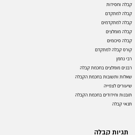
קבלה וחסידות
קבלה למתקדם
קבלה למתקדמים
קבלה מומלצים
קבלה סיכומים
קורס קבלה למתקדם
רבי נחמן
רבנים מומלצים בחכמת קבלה
שאלות ותשובות בחכמת הקבלה
שיעורים לצפייה
תובנות וחידודים בחכמת הקבלה
תנאי קבלה
תגיות קבלה