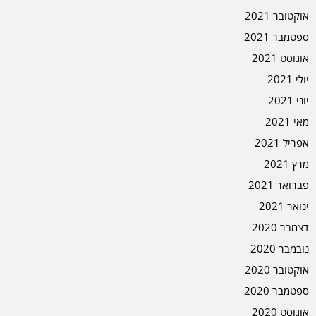
אוקטובר 2021
ספטמבר 2021
אוגוסט 2021
יולי 2021
יוני 2021
מאי 2021
אפריל 2021
מרץ 2021
פברואר 2021
ינואר 2021
דצמבר 2020
נובמבר 2020
אוקטובר 2020
ספטמבר 2020
אוגוסט 2020