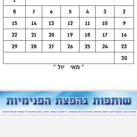
8
7
6
5
4
3
2
15
14
13
12
11
10
9
22
21
20
19
18
17
16
29
28
27
26
25
24
23
30
« מאי
יול »