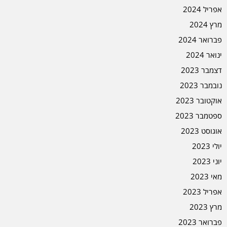
אפריל 2024
מרץ 2024
פברואר 2024
ינואר 2024
דצמבר 2023
נובמבר 2023
אוקטובר 2023
ספטמבר 2023
אוגוסט 2023
יולי 2023
יוני 2023
מאי 2023
אפריל 2023
מרץ 2023
פברואר 2023