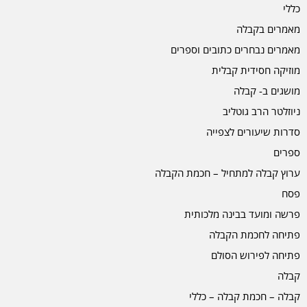
כללי
מאמרים בקבלה
מאמרים נבחרים כתובים וספרים
מוזיקה חסידית קבלית
מושגים ב- קבלה
ניוזלטר הרב גוטליב
סדרות שיעורים לצפייה
ספרים
ערוץ קבלה למתחיל – חכמת הקבלה
פסח
פרשה ומועד בבינה מלכותית
פתיחה לחכמת הקבלה
פתיחה לפירוש הסולם
קבלה
קבלה – חכמת קבלה – כללי