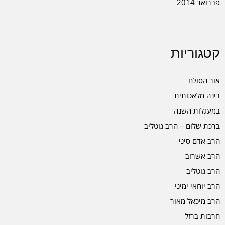
פברואר 2014
קטגוריות
אור הסולם
בינה מלאכותית
במעגלות השנה
ברכת שלום – הרב גוטליב
הרב אדם סיני
הרב אשרוב
הרב גוטליב
הרב יוחאי ימיני
הרב מיכאל מאור
חרבות ברזל