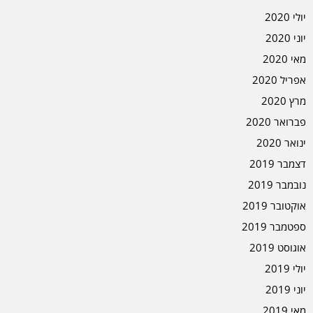
יולי 2020
יוני 2020
מאי 2020
אפריל 2020
מרץ 2020
פברואר 2020
ינואר 2020
דצמבר 2019
נובמבר 2019
אוקטובר 2019
ספטמבר 2019
אוגוסט 2019
יולי 2019
יוני 2019
מאי 2019