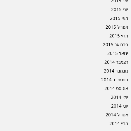
יולי 2015
יוני 2015
מאי 2015
אפריל 2015
מרץ 2015
פברואר 2015
ינואר 2015
דצמבר 2014
נובמבר 2014
ספטמבר 2014
אוגוסט 2014
יולי 2014
יוני 2014
אפריל 2014
מרץ 2014