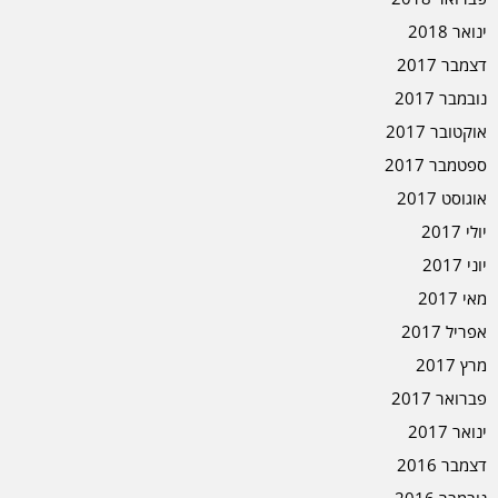
ינואר 2018
דצמבר 2017
נובמבר 2017
אוקטובר 2017
ספטמבר 2017
אוגוסט 2017
יולי 2017
יוני 2017
מאי 2017
אפריל 2017
מרץ 2017
פברואר 2017
ינואר 2017
דצמבר 2016
נובמבר 2016