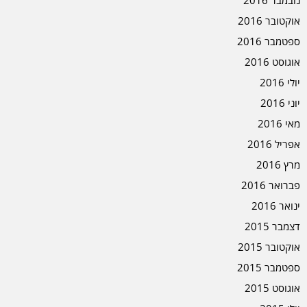
אוקטובר 2016
ספטמבר 2016
אוגוסט 2016
יולי 2016
יוני 2016
מאי 2016
אפריל 2016
מרץ 2016
פברואר 2016
ינואר 2016
דצמבר 2015
אוקטובר 2015
ספטמבר 2015
אוגוסט 2015