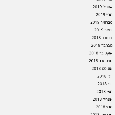
אפריל 2019
מרץ 2019
פברואר 2019
ינואר 2019
דצמבר 2018
נובמבר 2018
אוקטובר 2018
ספטמבר 2018
אוגוסט 2018
יולי 2018
יוני 2018
מאי 2018
אפריל 2018
מרץ 2018
פברואר 2018