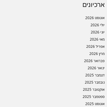
ארכיונים
אוגוסט 2026
יולי 2026
יוני 2026
מאי 2026
אפריל 2026
מרץ 2026
פברואר 2026
ינואר 2026
דצמבר 2025
נובמבר 2025
אוקטובר 2025
ספטמבר 2025
אוגוסט 2025