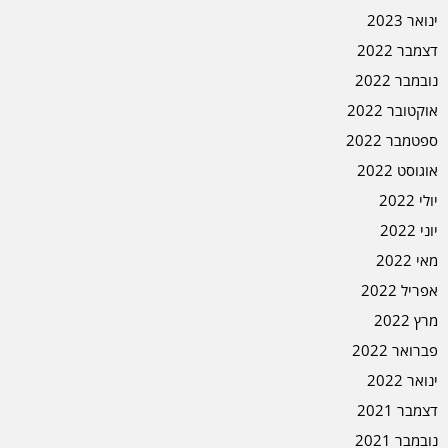
ינואר 2023
דצמבר 2022
נובמבר 2022
אוקטובר 2022
ספטמבר 2022
אוגוסט 2022
יולי 2022
יוני 2022
מאי 2022
אפריל 2022
מרץ 2022
פברואר 2022
ינואר 2022
דצמבר 2021
נובמבר 2021