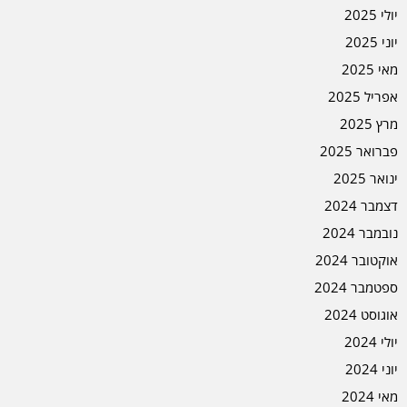
יולי 2025
יוני 2025
מאי 2025
אפריל 2025
מרץ 2025
פברואר 2025
ינואר 2025
דצמבר 2024
נובמבר 2024
אוקטובר 2024
ספטמבר 2024
אוגוסט 2024
יולי 2024
יוני 2024
מאי 2024