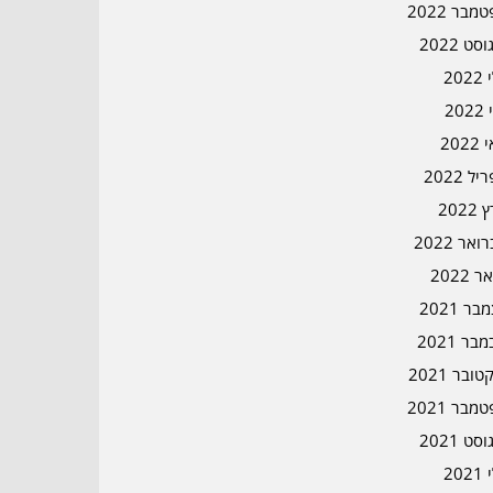
מבר 2022
סט 2022
202
202
202
ל 2022
2022
אר 2022
ר 2022
ר 2021
בר 2021
ובר 2021
מבר 2021
סט 2021
202