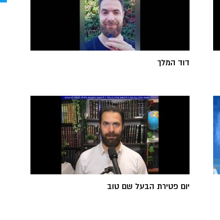
דוד המלך
יום פטירת הבעל שם טוב