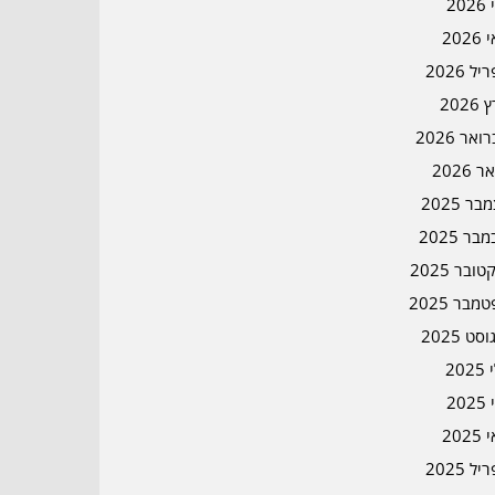
202
202
ל 2026
2026
אר 2026
ר 2026
ר 2025
בר 2025
ובר 2025
מבר 2025
סט 2025
202
202
202
ל 2025