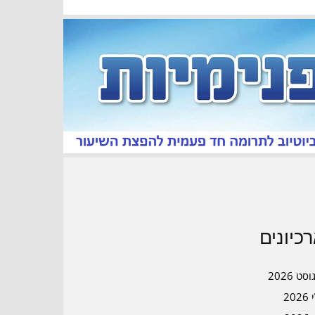
כיונים
סט 2026
202