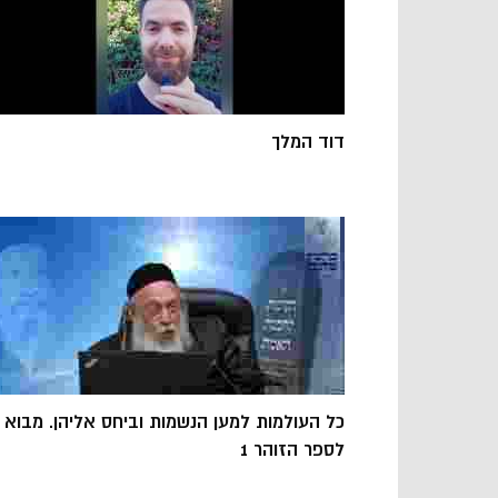
דוד המלך
כל העולמות למען הנשמות וביחס אליהן. מבוא
לספר הזוהר 1