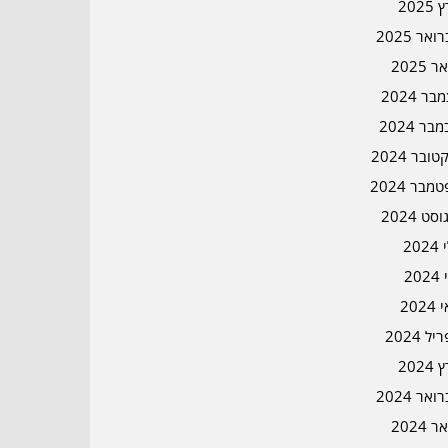
2025
אר 2025
ר 2025
ר 2024
בר 2024
ובר 2024
מבר 2024
סט 2024
202
202
202
ל 2024
2024
אר 2024
ר 2024