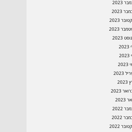
ר 2023
בר 2023
ובר 2023
מבר 2023
סט 2023
202
202
202
ל 2023
2023
אר 2023
ר 2023
ר 2022
בר 2022
ובר 2022