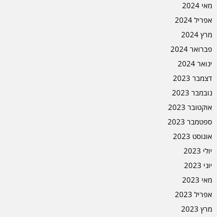
מאי 2024
אפריל 2024
מרץ 2024
פברואר 2024
ינואר 2024
דצמבר 2023
נובמבר 2023
אוקטובר 2023
ספטמבר 2023
אוגוסט 2023
יולי 2023
יוני 2023
מאי 2023
אפריל 2023
מרץ 2023