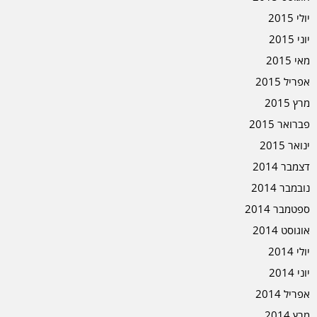
יולי 2015
יוני 2015
מאי 2015
אפריל 2015
מרץ 2015
פברואר 2015
ינואר 2015
דצמבר 2014
נובמבר 2014
ספטמבר 2014
אוגוסט 2014
יולי 2014
יוני 2014
אפריל 2014
מרץ 2014