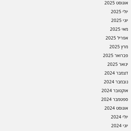
אוגוסט 2025
יולי 2025
יוני 2025
מאי 2025
אפריל 2025
מרץ 2025
פברואר 2025
ינואר 2025
דצמבר 2024
נובמבר 2024
אוקטובר 2024
ספטמבר 2024
אוגוסט 2024
יולי 2024
יוני 2024