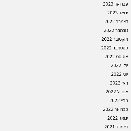
פברואר 2023
ינואר 2023
דצמבר 2022
נובמבר 2022
אוקטובר 2022
ספטמבר 2022
אוגוסט 2022
יולי 2022
יוני 2022
מאי 2022
אפריל 2022
מרץ 2022
פברואר 2022
ינואר 2022
דצמבר 2021