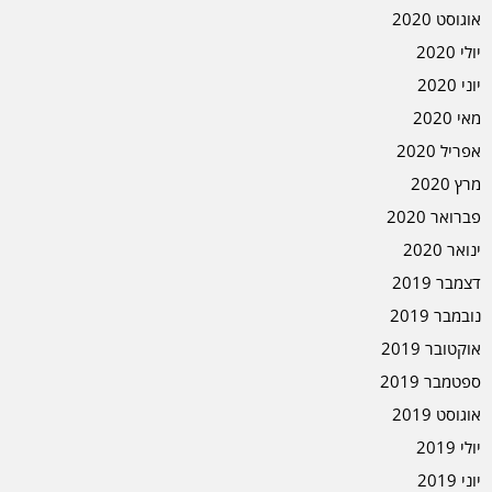
אוגוסט 2020
יולי 2020
יוני 2020
מאי 2020
אפריל 2020
מרץ 2020
פברואר 2020
ינואר 2020
דצמבר 2019
נובמבר 2019
אוקטובר 2019
ספטמבר 2019
אוגוסט 2019
יולי 2019
יוני 2019