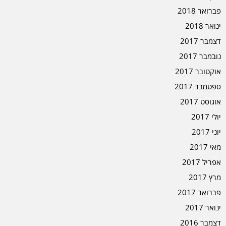
פברואר 2018
ינואר 2018
דצמבר 2017
נובמבר 2017
אוקטובר 2017
ספטמבר 2017
אוגוסט 2017
יולי 2017
יוני 2017
מאי 2017
אפריל 2017
מרץ 2017
פברואר 2017
ינואר 2017
דצמבר 2016