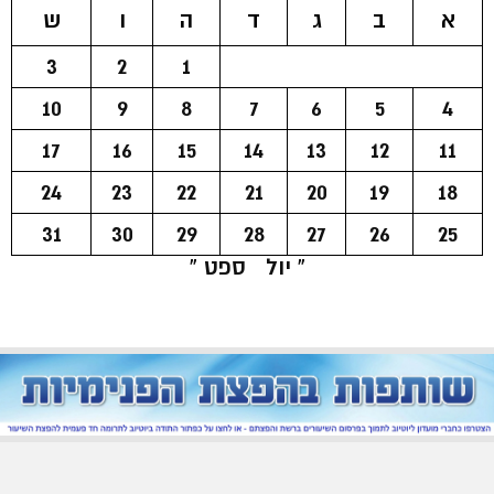
א
ב
ג
ד
ה
ו
ש
3
2
1
10
9
8
7
6
5
4
17
16
15
14
13
12
11
24
23
22
21
20
19
18
31
30
29
28
27
26
25
« יול
ספט »