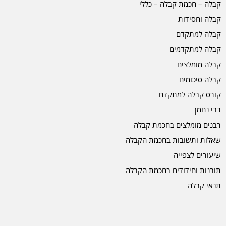
קבלה – חכמת קבלה – כללי
קבלה וחסידות
קבלה למתקדם
קבלה למתקדמים
קבלה מומלצים
קבלה סיכומים
קורס קבלה למתקדם
רבי נחמן
רבנים מומלצים בחכמת קבלה
שאלות ותשובות בחכמת הקבלה
שיעורים לצפייה
תובנות וחידודים בחכמת הקבלה
תנאי קבלה