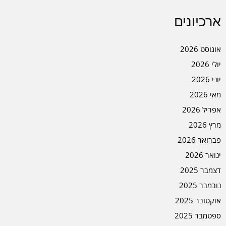
ארכיונים
אוגוסט 2026
יולי 2026
יוני 2026
מאי 2026
אפריל 2026
מרץ 2026
פברואר 2026
ינואר 2026
דצמבר 2025
נובמבר 2025
אוקטובר 2025
ספטמבר 2025