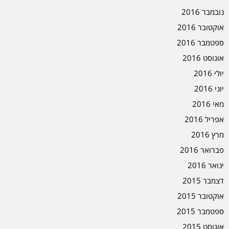
נובמבר 2016
אוקטובר 2016
ספטמבר 2016
אוגוסט 2016
יולי 2016
יוני 2016
מאי 2016
אפריל 2016
מרץ 2016
פברואר 2016
ינואר 2016
דצמבר 2015
אוקטובר 2015
ספטמבר 2015
אוגוסט 2015