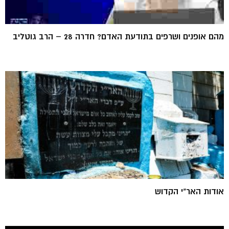
מהם אופנים ושרפים בתודעת האדם? חדרה 28 – הרב גוטליב
אודות האר"י הקדוש