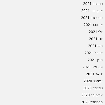
נובמבר 2021
אוקטובר 2021
ספטמבר 2021
אוגוסט 2021
יולי 2021
יוני 2021
מאי 2021
אפריל 2021
מרץ 2021
פברואר 2021
ינואר 2021
דצמבר 2020
נובמבר 2020
אוקטובר 2020
ספטמבר 2020