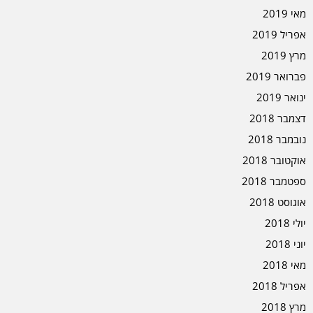
מאי 2019
אפריל 2019
מרץ 2019
פברואר 2019
ינואר 2019
דצמבר 2018
נובמבר 2018
אוקטובר 2018
ספטמבר 2018
אוגוסט 2018
יולי 2018
יוני 2018
מאי 2018
אפריל 2018
מרץ 2018