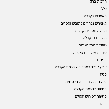
חרבות ברזל
כללי
מאמרים בקבלה
מאמרים נבחרים כתובים וספרים
מוזיקה חסידית קבלית
מושגים ב- קבלה
ניוזלטר הרב גוטליב
סדרות שיעורים לצפייה
ספרים
ערוץ קבלה למתחיל – חכמת הקבלה
פסח
פרשה ומועד בבינה מלכותית
פתיחה לחכמת הקבלה
פתיחה לפירוש הסולם
קבלה