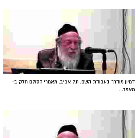
דמיון מודרך בעבודת השם. תל אביב. מאמרי הסולם חלק ב-
מאמר...