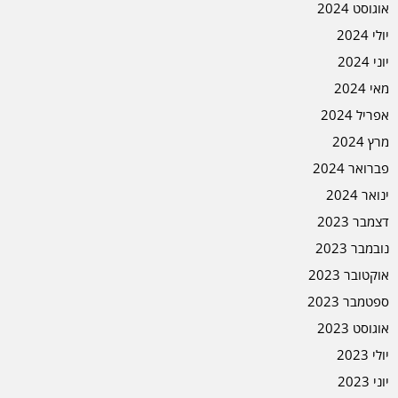
אוגוסט 2024
יולי 2024
יוני 2024
מאי 2024
אפריל 2024
מרץ 2024
פברואר 2024
ינואר 2024
דצמבר 2023
נובמבר 2023
אוקטובר 2023
ספטמבר 2023
אוגוסט 2023
יולי 2023
יוני 2023