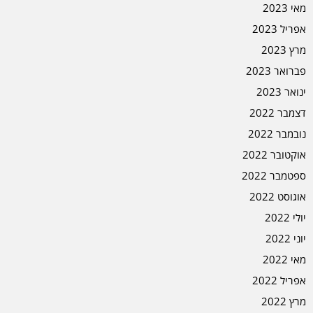
מאי 2023
אפריל 2023
מרץ 2023
פברואר 2023
ינואר 2023
דצמבר 2022
נובמבר 2022
אוקטובר 2022
ספטמבר 2022
אוגוסט 2022
יולי 2022
יוני 2022
מאי 2022
אפריל 2022
מרץ 2022