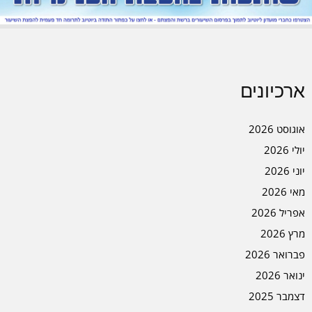
ארכיונים
אוגוסט 2026
יולי 2026
יוני 2026
מאי 2026
אפריל 2026
מרץ 2026
פברואר 2026
ינואר 2026
דצמבר 2025