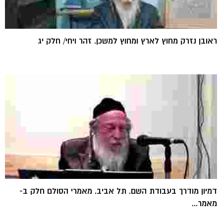
ראובן נזרק מחוץ לארץ ומחוץ למשכן. זהר ויחי/ חלק יג
דמיון מודרך בעבודת השם. תל אביב. מאמרי הסולם חלק ב-
מאמר...