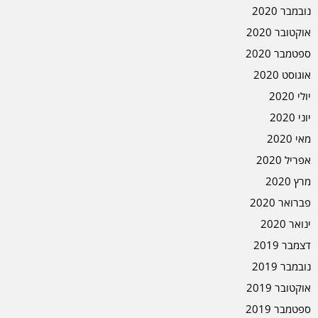
נובמבר 2020
אוקטובר 2020
ספטמבר 2020
אוגוסט 2020
יולי 2020
יוני 2020
מאי 2020
אפריל 2020
מרץ 2020
פברואר 2020
ינואר 2020
דצמבר 2019
נובמבר 2019
אוקטובר 2019
ספטמבר 2019