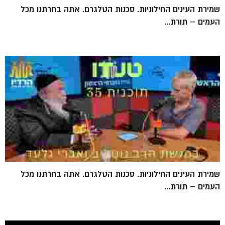
שמירת העינים החילוניות. סכנות הטלגרם. אתה בחרתנו מכל
העמים – תורת...
שמירת העינים החילוניות. סכנות הטלגרם. אתה בחרתנו מכל
העמים – תורת...