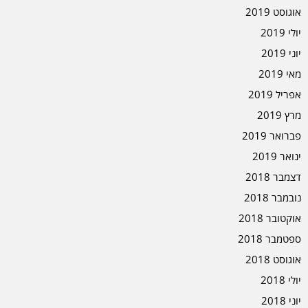
אוגוסט 2019
יולי 2019
יוני 2019
מאי 2019
אפריל 2019
מרץ 2019
פברואר 2019
ינואר 2019
דצמבר 2018
נובמבר 2018
אוקטובר 2018
ספטמבר 2018
אוגוסט 2018
יולי 2018
יוני 2018