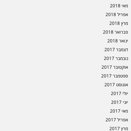
מאי 2018
אפריל 2018
מרץ 2018
פברואר 2018
ינואר 2018
דצמבר 2017
נובמבר 2017
אוקטובר 2017
ספטמבר 2017
אוגוסט 2017
יולי 2017
יוני 2017
מאי 2017
אפריל 2017
מרץ 2017