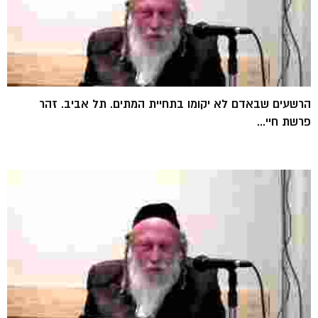
הרשעים שבאדם לא יקומו בתחיית המתים. תל אביב. זהר
פרשת חיי...