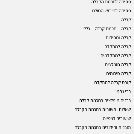
פתיחה לחכמת הקבלה
פתיחה לפירוש הסולם
קבלה
קבלה – חכמת קבלה – כללי
קבלה וחסידות
קבלה למתקדם
קבלה למתקדמים
קבלה מומלצים
קבלה סיכומים
קורס קבלה למתקדם
רבי נחמן
רבנים מומלצים בחכמת קבלה
שאלות ותשובות בחכמת הקבלה
שיעורים לצפייה
תובנות וחידודים בחכמת הקבלה