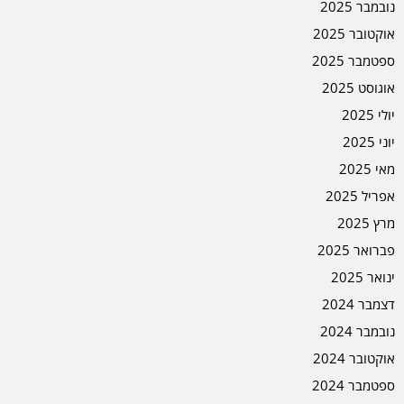
נובמבר 2025
אוקטובר 2025
ספטמבר 2025
אוגוסט 2025
יולי 2025
יוני 2025
מאי 2025
אפריל 2025
מרץ 2025
פברואר 2025
ינואר 2025
דצמבר 2024
נובמבר 2024
אוקטובר 2024
ספטמבר 2024