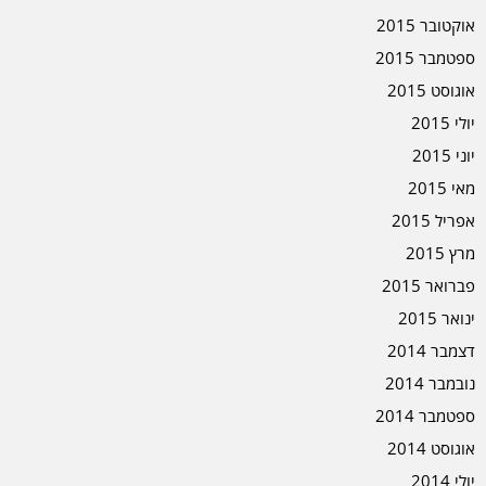
אוקטובר 2015
ספטמבר 2015
אוגוסט 2015
יולי 2015
יוני 2015
מאי 2015
אפריל 2015
מרץ 2015
פברואר 2015
ינואר 2015
דצמבר 2014
נובמבר 2014
ספטמבר 2014
אוגוסט 2014
יולי 2014