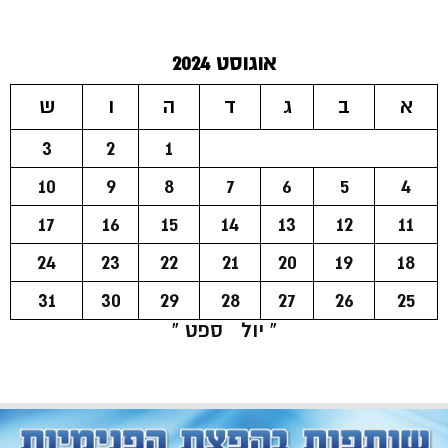
אוגוסט 2024
א
ב
ג
ד
ה
ו
ש
3
2
1
10
9
8
7
6
5
4
17
16
15
14
13
12
11
24
23
22
21
20
19
18
31
30
29
28
27
26
25
« יול
ספט »