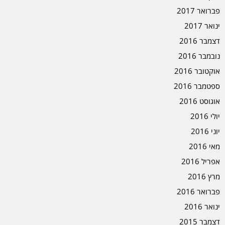
פברואר 2017
ינואר 2017
דצמבר 2016
נובמבר 2016
אוקטובר 2016
ספטמבר 2016
אוגוסט 2016
יולי 2016
יוני 2016
מאי 2016
אפריל 2016
מרץ 2016
פברואר 2016
ינואר 2016
דצמבר 2015