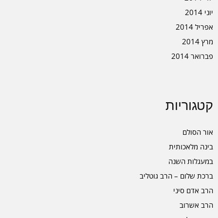
יוני 2014
אפריל 2014
מרץ 2014
פברואר 2014
קטגוריות
אור הסולם
בינה מלאכותית
במעגלות השנה
ברכת שלום – הרב גוטליב
הרב אדם סיני
הרב אשרוב