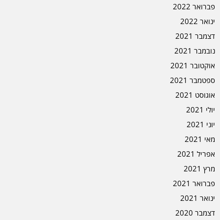
פברואר 2022
ינואר 2022
דצמבר 2021
נובמבר 2021
אוקטובר 2021
ספטמבר 2021
אוגוסט 2021
יולי 2021
יוני 2021
מאי 2021
אפריל 2021
מרץ 2021
פברואר 2021
ינואר 2021
דצמבר 2020