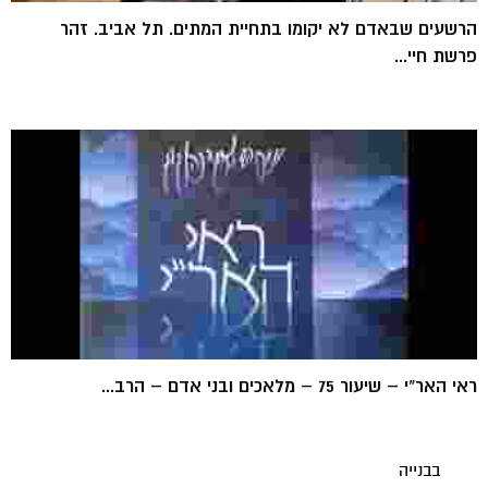
הרשעים שבאדם לא יקומו בתחיית המתים. תל אביב. זהר
פרשת חיי...
ראי האר"י – שיעור 75 – מלאכים ובני אדם – הרב...
בבנייה