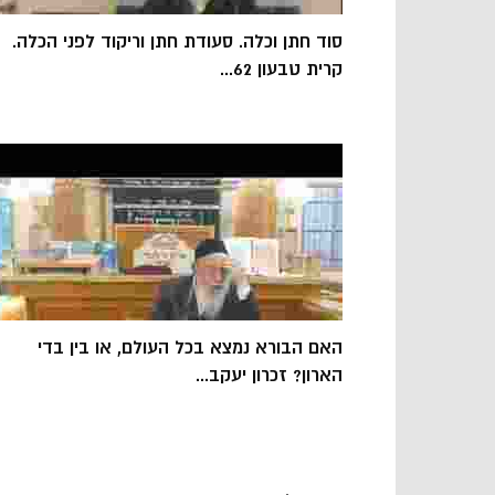
סוד חתן וכלה. סעודת חתן וריקוד לפני הכלה.
קרית טבעון 62...
האם הבורא נמצא בכל העולם, או בין בדי
הארון? זכרון יעקב...