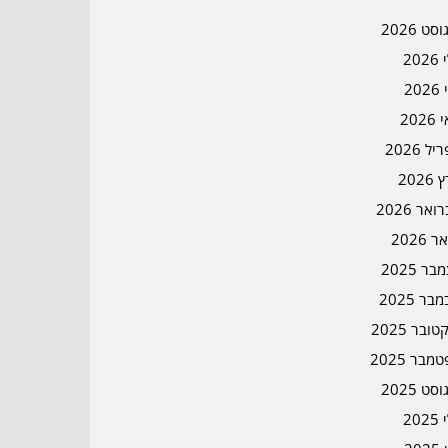
סט 2026
202
202
202
ל 2026
2026
אר 2026
ר 2026
ר 2025
בר 2025
ובר 2025
מבר 2025
סט 2025
202