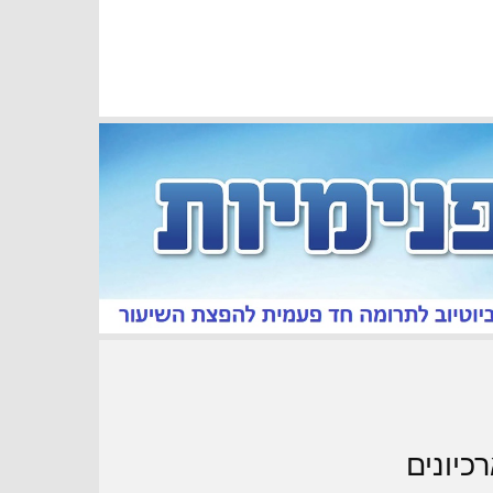
כיונים