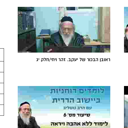
ראובן הבכור של יעקב. זהר ויחי/חלק יג