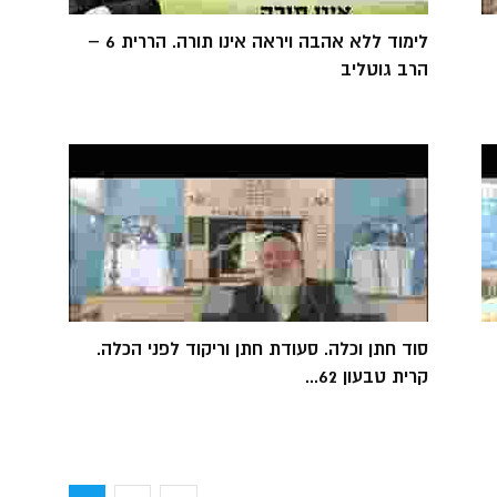
לימוד ללא אהבה ויראה אינו תורה. הררית 6 –
הרב גוטליב
סוד חתן וכלה. סעודת חתן וריקוד לפני הכלה.
קרית טבעון 62...