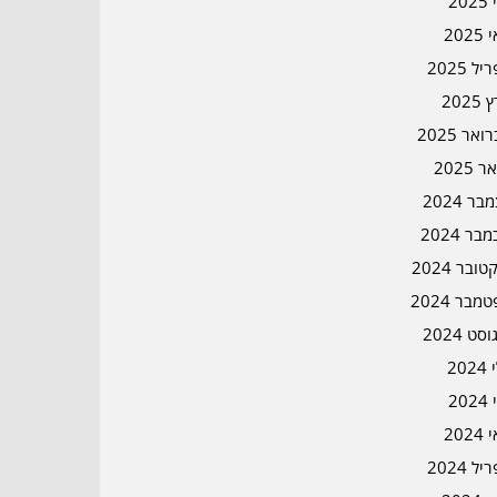
202
202
ל 2025
2025
אר 2025
ר 2025
ר 2024
בר 2024
ובר 2024
מבר 2024
סט 2024
202
202
202
ל 2024