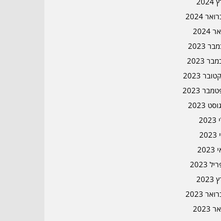
2024
אר 2024
ר 2024
ר 2023
בר 2023
ובר 2023
מבר 2023
סט 2023
202
202
202
ל 2023
2023
אר 2023
ר 2023