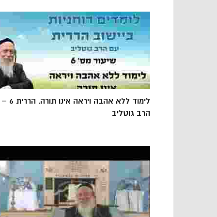
לימוד ללא אהבה ויראה אינו תורה. הררית 6 –
הרב גוטליב