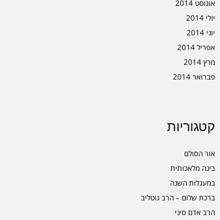
אוגוסט 2014
יולי 2014
יוני 2014
אפריל 2014
מרץ 2014
פברואר 2014
קטגוריות
אור הסולם
בינה מלאכותית
במעגלות השנה
ברכת שלום – הרב גוטליב
הרב אדם סיני