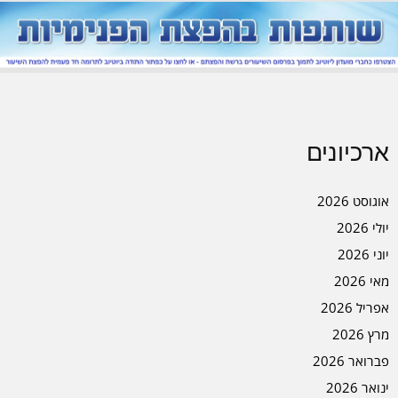
ארכיונים
אוגוסט 2026
יולי 2026
יוני 2026
מאי 2026
אפריל 2026
מרץ 2026
פברואר 2026
ינואר 2026