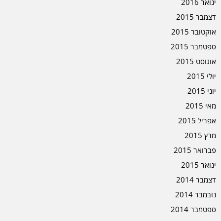
ינואר 2016
דצמבר 2015
אוקטובר 2015
ספטמבר 2015
אוגוסט 2015
יולי 2015
יוני 2015
מאי 2015
אפריל 2015
מרץ 2015
פברואר 2015
ינואר 2015
דצמבר 2014
נובמבר 2014
ספטמבר 2014