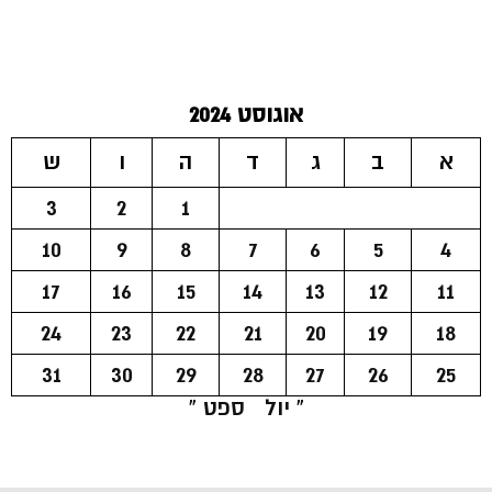
אוגוסט 2024
א
ב
ג
ד
ה
ו
ש
3
2
1
10
9
8
7
6
5
4
17
16
15
14
13
12
11
24
23
22
21
20
19
18
31
30
29
28
27
26
25
« יול
ספט »