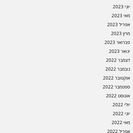
יוני 2023
מאי 2023
אפריל 2023
מרץ 2023
פברואר 2023
ינואר 2023
דצמבר 2022
נובמבר 2022
אוקטובר 2022
ספטמבר 2022
אוגוסט 2022
יולי 2022
יוני 2022
מאי 2022
אפריל 2022