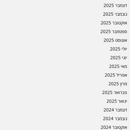
דצמבר 2025
נובמבר 2025
אוקטובר 2025
ספטמבר 2025
אוגוסט 2025
יולי 2025
יוני 2025
מאי 2025
אפריל 2025
מרץ 2025
פברואר 2025
ינואר 2025
דצמבר 2024
נובמבר 2024
אוקטובר 2024