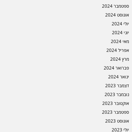
ספטמבר 2024
אוגוסט 2024
יולי 2024
יוני 2024
מאי 2024
אפריל 2024
מרץ 2024
פברואר 2024
ינואר 2024
דצמבר 2023
נובמבר 2023
אוקטובר 2023
ספטמבר 2023
אוגוסט 2023
יולי 2023