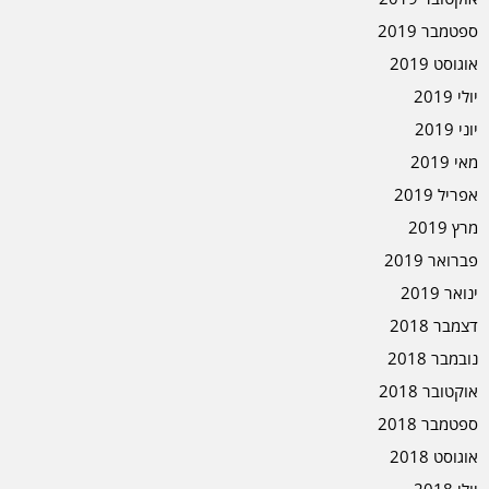
ספטמבר 2019
אוגוסט 2019
יולי 2019
יוני 2019
מאי 2019
אפריל 2019
מרץ 2019
פברואר 2019
ינואר 2019
דצמבר 2018
נובמבר 2018
אוקטובר 2018
ספטמבר 2018
אוגוסט 2018
יולי 2018