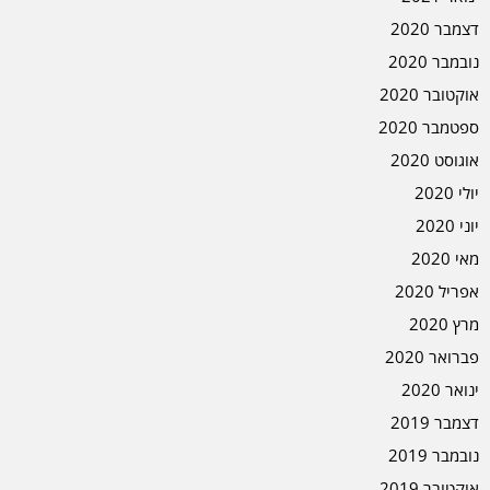
דצמבר 2020
נובמבר 2020
אוקטובר 2020
ספטמבר 2020
אוגוסט 2020
יולי 2020
יוני 2020
מאי 2020
אפריל 2020
מרץ 2020
פברואר 2020
ינואר 2020
דצמבר 2019
נובמבר 2019
אוקטובר 2019