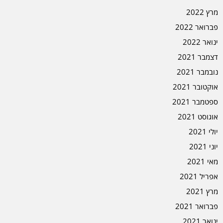
מרץ 2022
פברואר 2022
ינואר 2022
דצמבר 2021
נובמבר 2021
אוקטובר 2021
ספטמבר 2021
אוגוסט 2021
יולי 2021
יוני 2021
מאי 2021
אפריל 2021
מרץ 2021
פברואר 2021
ינואר 2021