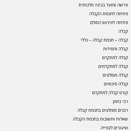
פרשה ומועד בבינה מלכותית
פתיחה לחכמת הקבלה
פתיחה לפירוש הסולם
קבלה
קבלה – חכמת קבלה – כללי
קבלה וחסידות
קבלה למתקדם
קבלה למתקדמים
קבלה מומלצים
קבלה סיכומים
קורס קבלה למתקדם
רבי נחמן
רבנים מומלצים בחכמת קבלה
שאלות ותשובות בחכמת הקבלה
שיעורים לצפייה