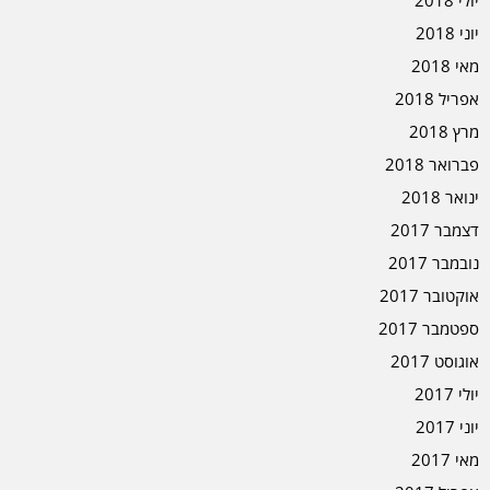
יוני 2018
מאי 2018
אפריל 2018
מרץ 2018
פברואר 2018
ינואר 2018
דצמבר 2017
נובמבר 2017
אוקטובר 2017
ספטמבר 2017
אוגוסט 2017
יולי 2017
יוני 2017
מאי 2017