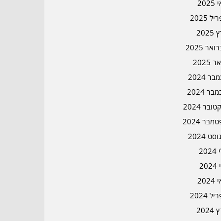
202
ל 2025
2025
אר 2025
ר 2025
ר 2024
בר 2024
ובר 2024
מבר 2024
סט 2024
202
202
202
ל 2024
2024