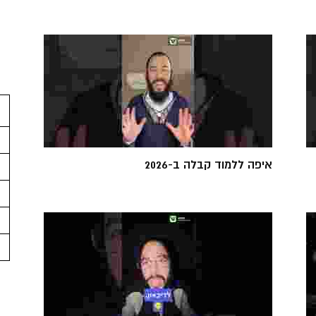
איפה ללמוד קבלה ב-2026