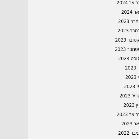
אר 2024
ר 2024
ר 2023
בר 2023
ובר 2023
מבר 2023
סט 2023
202
202
202
ל 2023
2023
אר 2023
ר 2023
ר 2022