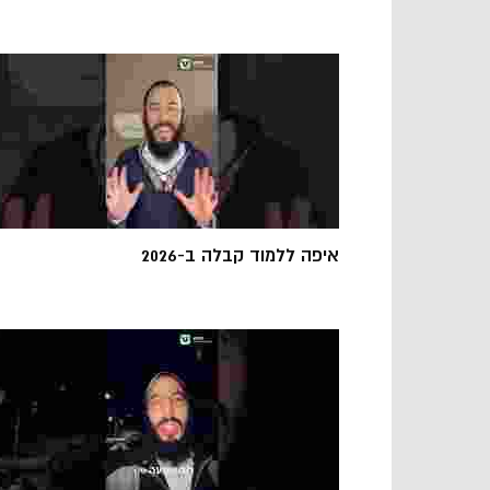
איפה ללמוד קבלה ב-2026