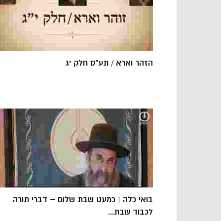
הזהר וארא / תע"ס חלק יג
בואי כלה | כמעט שבת שלום – דברי תורה
לכבוד שבת...