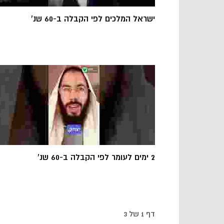
ישראל המלכים לפי הקבלה ב-60 שנ'
2 ימים לעומר לפי הקבלה ב-60 שנ'
דף 1 של 3