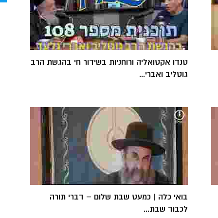
טנדו אקטואליה ורוחניות בשידור חי בהגשת הרב
גוטליב ואברי...
בואי כלה | כמעט שבת שלום – דברי תורה
לכבוד שבת...