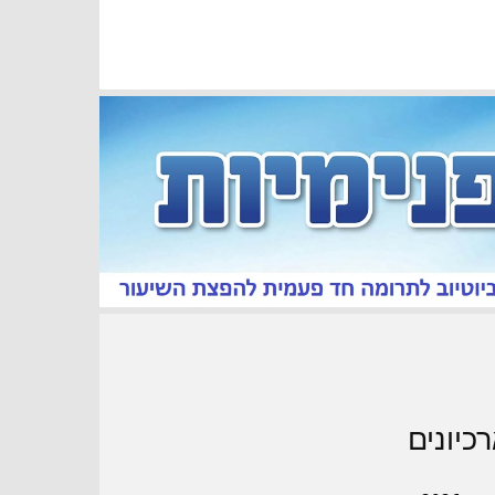
כיונים