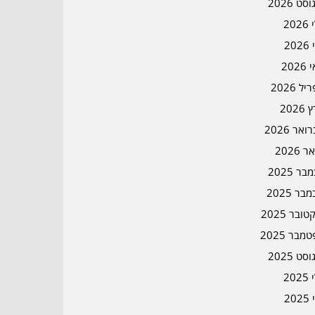
סט 2026
202
202
202
ל 2026
2026
אר 2026
ר 2026
ר 2025
בר 2025
ובר 2025
מבר 2025
סט 2025
202
202