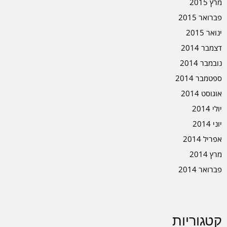
מרץ 2015
פברואר 2015
ינואר 2015
דצמבר 2014
נובמבר 2014
ספטמבר 2014
אוגוסט 2014
יולי 2014
יוני 2014
אפריל 2014
מרץ 2014
פברואר 2014
קטגוריות