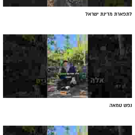
לתפארת מדינת ישראל
נפש טמאה