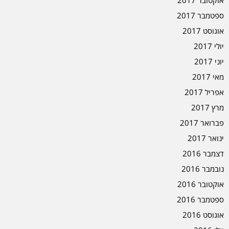
אוקטובר 2017
ספטמבר 2017
אוגוסט 2017
יולי 2017
יוני 2017
מאי 2017
אפריל 2017
מרץ 2017
פברואר 2017
ינואר 2017
דצמבר 2016
נובמבר 2016
אוקטובר 2016
ספטמבר 2016
אוגוסט 2016