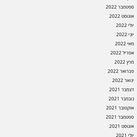
ספטמבר 2022
אוגוסט 2022
יולי 2022
יוני 2022
מאי 2022
אפריל 2022
מרץ 2022
פברואר 2022
ינואר 2022
דצמבר 2021
נובמבר 2021
אוקטובר 2021
ספטמבר 2021
אוגוסט 2021
יולי 2021