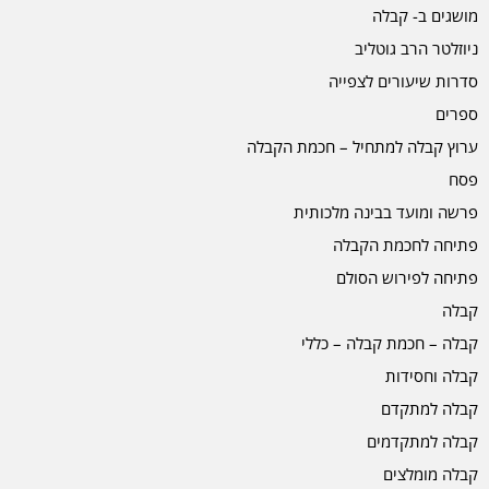
מושגים ב- קבלה
ניוזלטר הרב גוטליב
סדרות שיעורים לצפייה
ספרים
ערוץ קבלה למתחיל – חכמת הקבלה
פסח
פרשה ומועד בבינה מלכותית
פתיחה לחכמת הקבלה
פתיחה לפירוש הסולם
קבלה
קבלה – חכמת קבלה – כללי
קבלה וחסידות
קבלה למתקדם
קבלה למתקדמים
קבלה מומלצים