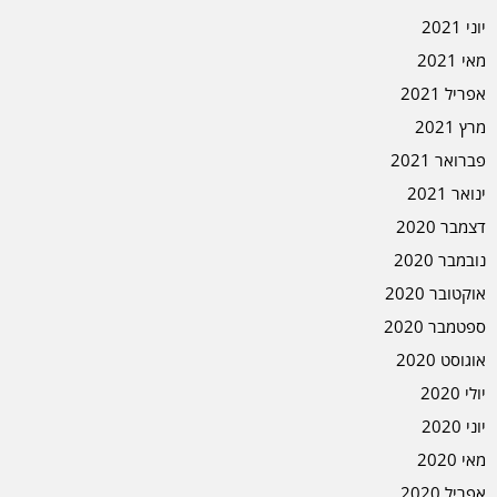
יוני 2021
מאי 2021
אפריל 2021
מרץ 2021
פברואר 2021
ינואר 2021
דצמבר 2020
נובמבר 2020
אוקטובר 2020
ספטמבר 2020
אוגוסט 2020
יולי 2020
יוני 2020
מאי 2020
אפריל 2020