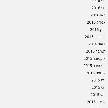
יולי 2016
יוני 2016
מאי 2016
אפריל 2016
מרץ 2016
פברואר 2016
ינואר 2016
דצמבר 2015
אוקטובר 2015
ספטמבר 2015
אוגוסט 2015
יולי 2015
יוני 2015
מאי 2015
אפריל 2015