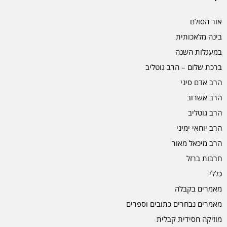
אור הסולם
בינה מלאכותית
במעגלות השנה
ברכת שלום – הרב גוטליב
הרב אדם סיני
הרב אשרוב
הרב גוטליב
הרב יוחאי ימיני
הרב מיכאל מאור
חרבות ברזל
כללי
מאמרים בקבלה
מאמרים נבחרים כתובים וספרים
מוזיקה חסידית קבלית