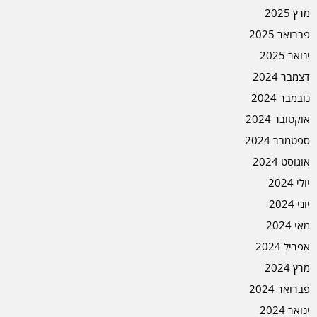
מרץ 2025
פברואר 2025
ינואר 2025
דצמבר 2024
נובמבר 2024
אוקטובר 2024
ספטמבר 2024
אוגוסט 2024
יולי 2024
יוני 2024
מאי 2024
אפריל 2024
מרץ 2024
פברואר 2024
ינואר 2024