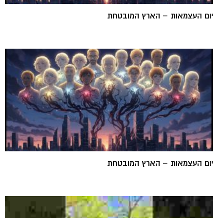
יום העצמאות – הארץ המובטחת
יום העצמאות – הארץ המובטחת