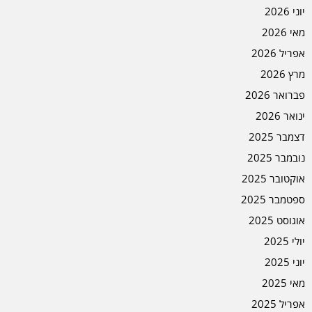
יוני 2026
מאי 2026
אפריל 2026
מרץ 2026
פברואר 2026
ינואר 2026
דצמבר 2025
נובמבר 2025
אוקטובר 2025
ספטמבר 2025
אוגוסט 2025
יולי 2025
יוני 2025
מאי 2025
אפריל 2025