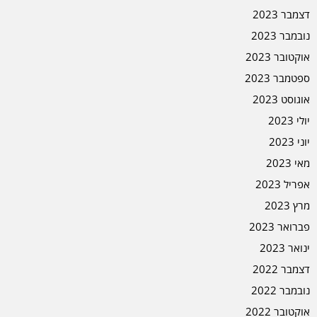
דצמבר 2023
נובמבר 2023
אוקטובר 2023
ספטמבר 2023
אוגוסט 2023
יולי 2023
יוני 2023
מאי 2023
אפריל 2023
מרץ 2023
פברואר 2023
ינואר 2023
דצמבר 2022
נובמבר 2022
אוקטובר 2022