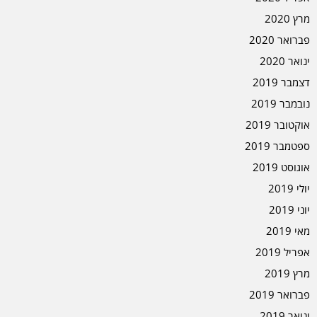
מרץ 2020
פברואר 2020
ינואר 2020
דצמבר 2019
נובמבר 2019
אוקטובר 2019
ספטמבר 2019
אוגוסט 2019
יולי 2019
יוני 2019
מאי 2019
אפריל 2019
מרץ 2019
פברואר 2019
ינואר 2019