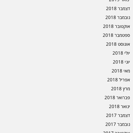
דצמבר 2018
נובמבר 2018
אוקטובר 2018
ספטמבר 2018
אוגוסט 2018
יולי 2018
יוני 2018
מאי 2018
אפריל 2018
מרץ 2018
פברואר 2018
ינואר 2018
דצמבר 2017
נובמבר 2017