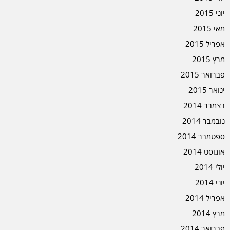
יוני 2015
מאי 2015
אפריל 2015
מרץ 2015
פברואר 2015
ינואר 2015
דצמבר 2014
נובמבר 2014
ספטמבר 2014
אוגוסט 2014
יולי 2014
יוני 2014
אפריל 2014
מרץ 2014
פברואר 2014