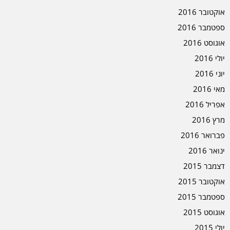
אוקטובר 2016
ספטמבר 2016
אוגוסט 2016
יולי 2016
יוני 2016
מאי 2016
אפריל 2016
מרץ 2016
פברואר 2016
ינואר 2016
דצמבר 2015
אוקטובר 2015
ספטמבר 2015
אוגוסט 2015
יולי 2015