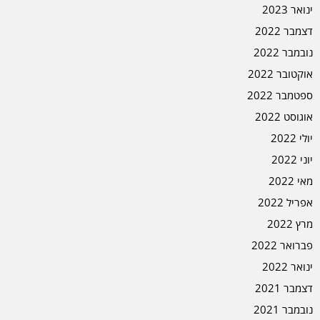
ינואר 2023
דצמבר 2022
נובמבר 2022
אוקטובר 2022
ספטמבר 2022
אוגוסט 2022
יולי 2022
יוני 2022
מאי 2022
אפריל 2022
מרץ 2022
פברואר 2022
ינואר 2022
דצמבר 2021
נובמבר 2021