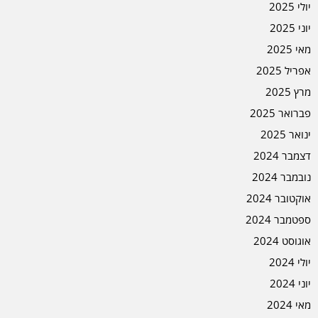
יולי 2025
יוני 2025
מאי 2025
אפריל 2025
מרץ 2025
פברואר 2025
ינואר 2025
דצמבר 2024
נובמבר 2024
אוקטובר 2024
ספטמבר 2024
אוגוסט 2024
יולי 2024
יוני 2024
מאי 2024