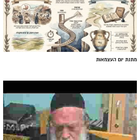
מתנת יום העצמאות