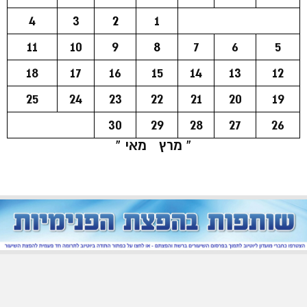
4
3
2
1
11
10
9
8
7
6
5
18
17
16
15
14
13
12
25
24
23
22
21
20
19
30
29
28
27
26
« מרץ
מאי »