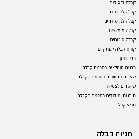
קבלה וחסידות
קבלה למתקדם
קבלה למתקדמים
קבלה מומלצים
קבלה סיכומים
קורס קבלה למתקדם
רבי נחמן
רבנים מומלצים בחכמת קבלה
שאלות ותשובות בחכמת הקבלה
שיעורים לצפייה
תובנות וחידודים בחכמת הקבלה
תנאי קבלה
תגיות קבלה