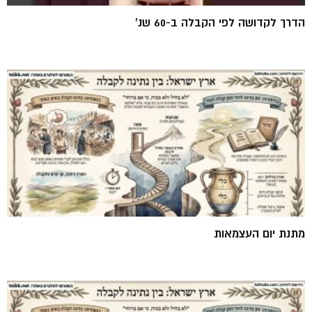
הדרך לקדושה לפי הקבלה ב-60 שנ'
מתנת יום העצמאות