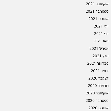
אוקטובר 2021
ספטמבר 2021
אוגוסט 2021
יולי 2021
יוני 2021
מאי 2021
אפריל 2021
מרץ 2021
פברואר 2021
ינואר 2021
דצמבר 2020
נובמבר 2020
אוקטובר 2020
ספטמבר 2020
אוגוסט 2020