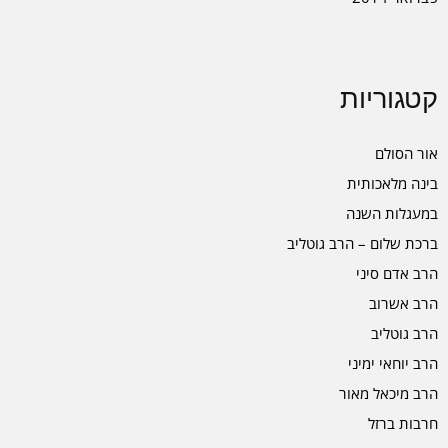
קטגוריות
אור הסולם
בינה מלאכותית
במעגלות השנה
ברכת שלום – הרב גוטליב
הרב אדם סיני
הרב אשרוב
הרב גוטליב
הרב יוחאי ימיני
הרב מיכאל מאור
חרבות ברזל