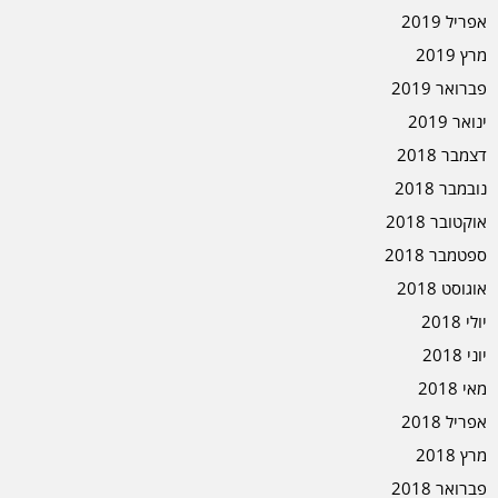
אפריל 2019
מרץ 2019
פברואר 2019
ינואר 2019
דצמבר 2018
נובמבר 2018
אוקטובר 2018
ספטמבר 2018
אוגוסט 2018
יולי 2018
יוני 2018
מאי 2018
אפריל 2018
מרץ 2018
פברואר 2018