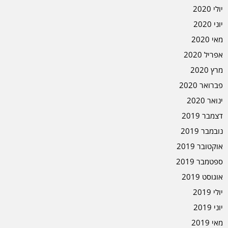
יולי 2020
יוני 2020
מאי 2020
אפריל 2020
מרץ 2020
פברואר 2020
ינואר 2020
דצמבר 2019
נובמבר 2019
אוקטובר 2019
ספטמבר 2019
אוגוסט 2019
יולי 2019
יוני 2019
מאי 2019