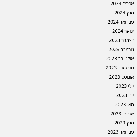
אפריל 2024
מרץ 2024
פברואר 2024
ינואר 2024
דצמבר 2023
נובמבר 2023
אוקטובר 2023
ספטמבר 2023
אוגוסט 2023
יולי 2023
יוני 2023
מאי 2023
אפריל 2023
מרץ 2023
פברואר 2023