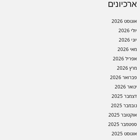
ארכיונים
אוגוסט 2026
יולי 2026
יוני 2026
מאי 2026
אפריל 2026
מרץ 2026
פברואר 2026
ינואר 2026
דצמבר 2025
נובמבר 2025
אוקטובר 2025
ספטמבר 2025
אוגוסט 2025