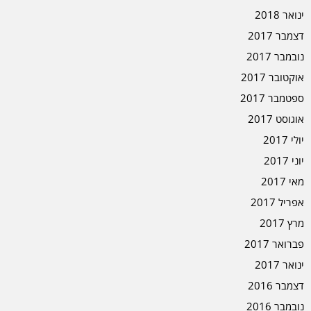
ינואר 2018
דצמבר 2017
נובמבר 2017
אוקטובר 2017
ספטמבר 2017
אוגוסט 2017
יולי 2017
יוני 2017
מאי 2017
אפריל 2017
מרץ 2017
פברואר 2017
ינואר 2017
דצמבר 2016
נובמבר 2016