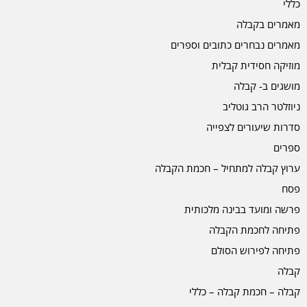
כללי
מאמרים בקבלה
מאמרים נבחרים כתובים וספרים
מוזיקה חסידית קבלית
מושגים ב- קבלה
ניוזלטר הרב גוטליב
סדרות שיעורים לצפייה
ספרים
ערוץ קבלה למתחיל – חכמת הקבלה
פסח
פרשה ומועד בבינה מלכותית
פתיחה לחכמת הקבלה
פתיחה לפירוש הסולם
קבלה
קבלה – חכמת קבלה – כללי