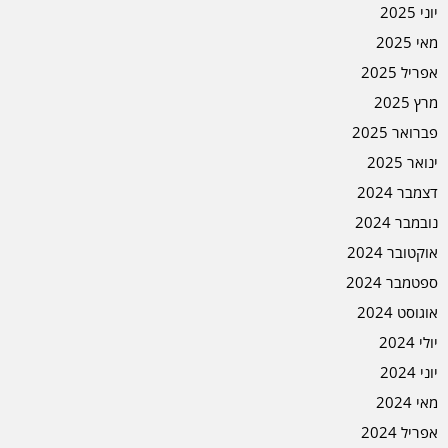
יוני 2025
מאי 2025
אפריל 2025
מרץ 2025
פברואר 2025
ינואר 2025
דצמבר 2024
נובמבר 2024
אוקטובר 2024
ספטמבר 2024
אוגוסט 2024
יולי 2024
יוני 2024
מאי 2024
אפריל 2024