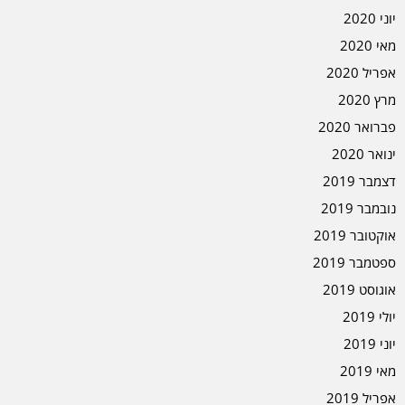
יוני 2020
מאי 2020
אפריל 2020
מרץ 2020
פברואר 2020
ינואר 2020
דצמבר 2019
נובמבר 2019
אוקטובר 2019
ספטמבר 2019
אוגוסט 2019
יולי 2019
יוני 2019
מאי 2019
אפריל 2019