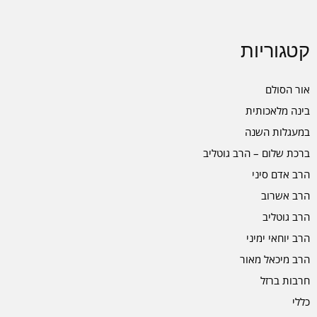
קטגוריות
אור הסולם
בינה מלאכותית
במעגלות השנה
ברכת שלום – הרב גוטליב
הרב אדם סיני
הרב אשרוב
הרב גוטליב
הרב יוחאי ימיני
הרב מיכאל מאור
חרבות ברזל
כללי