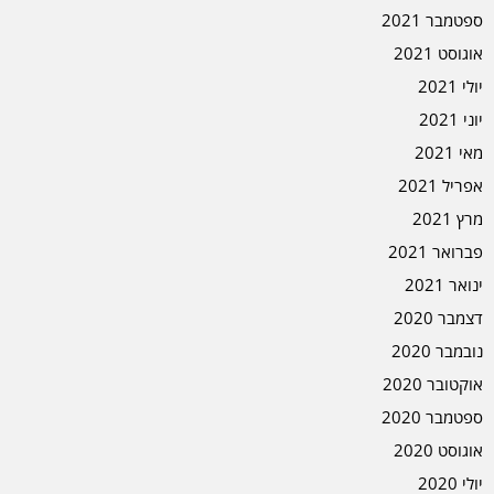
ספטמבר 2021
אוגוסט 2021
יולי 2021
יוני 2021
מאי 2021
אפריל 2021
מרץ 2021
פברואר 2021
ינואר 2021
דצמבר 2020
נובמבר 2020
אוקטובר 2020
ספטמבר 2020
אוגוסט 2020
יולי 2020