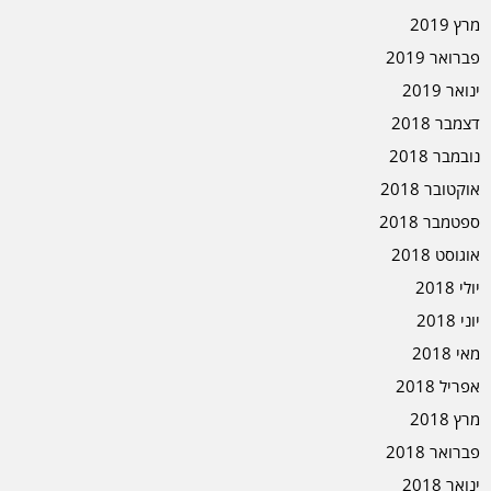
מרץ 2019
פברואר 2019
ינואר 2019
דצמבר 2018
נובמבר 2018
אוקטובר 2018
ספטמבר 2018
אוגוסט 2018
יולי 2018
יוני 2018
מאי 2018
אפריל 2018
מרץ 2018
פברואר 2018
ינואר 2018