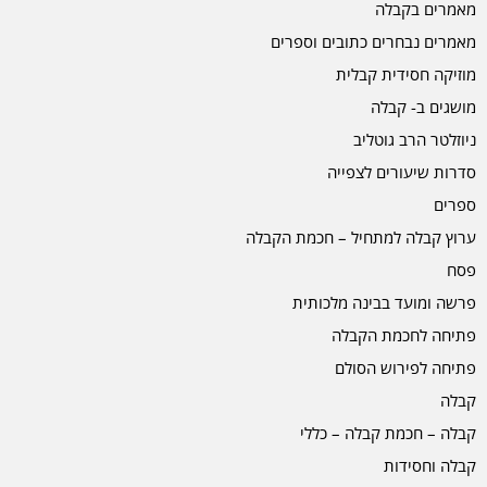
מאמרים בקבלה
מאמרים נבחרים כתובים וספרים
מוזיקה חסידית קבלית
מושגים ב- קבלה
ניוזלטר הרב גוטליב
סדרות שיעורים לצפייה
ספרים
ערוץ קבלה למתחיל – חכמת הקבלה
פסח
פרשה ומועד בבינה מלכותית
פתיחה לחכמת הקבלה
פתיחה לפירוש הסולם
קבלה
קבלה – חכמת קבלה – כללי
קבלה וחסידות