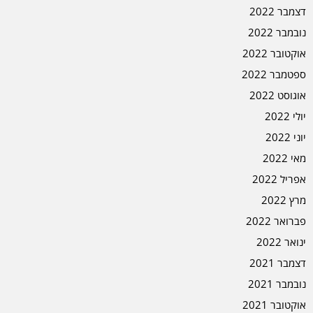
דצמבר 2022
נובמבר 2022
אוקטובר 2022
ספטמבר 2022
אוגוסט 2022
יולי 2022
יוני 2022
מאי 2022
אפריל 2022
מרץ 2022
פברואר 2022
ינואר 2022
דצמבר 2021
נובמבר 2021
אוקטובר 2021