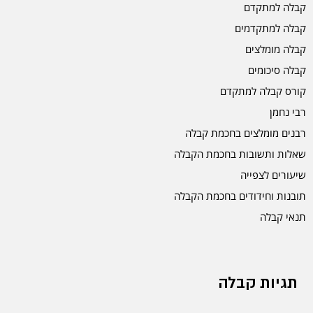
קבלה למתקדם
קבלה למתקדמים
קבלה מומלצים
קבלה סיכומים
קורס קבלה למתקדם
רבי נחמן
רבנים מומלצים בחכמת קבלה
שאלות ותשובות בחכמת הקבלה
שיעורים לצפייה
תובנות וחידודים בחכמת הקבלה
תנאי קבלה
תגיות קבלה