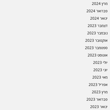
מרץ 2024
פברואר 2024
ינואר 2024
דצמבר 2023
נובמבר 2023
אוקטובר 2023
ספטמבר 2023
אוגוסט 2023
יולי 2023
יוני 2023
מאי 2023
אפריל 2023
מרץ 2023
פברואר 2023
ינואר 2023