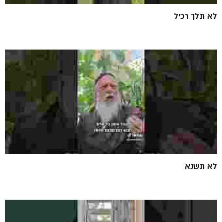
לא תלך רכיל
לא תשנא