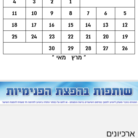
4
3
2
1
11
10
9
8
7
6
5
18
17
16
15
14
13
12
25
24
23
22
21
20
19
30
29
28
27
26
« מרץ
מאי »
ארכיונים