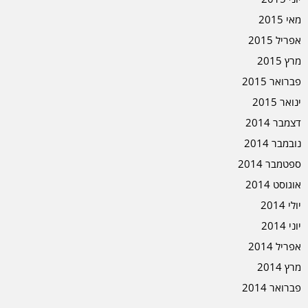
מאי 2015
אפריל 2015
מרץ 2015
פברואר 2015
ינואר 2015
דצמבר 2014
נובמבר 2014
ספטמבר 2014
אוגוסט 2014
יולי 2014
יוני 2014
אפריל 2014
מרץ 2014
פברואר 2014