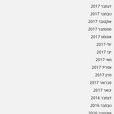
דצמבר 2017
נובמבר 2017
אוקטובר 2017
ספטמבר 2017
אוגוסט 2017
יולי 2017
יוני 2017
מאי 2017
אפריל 2017
מרץ 2017
פברואר 2017
ינואר 2017
דצמבר 2016
נובמבר 2016
אוקטובר 2016