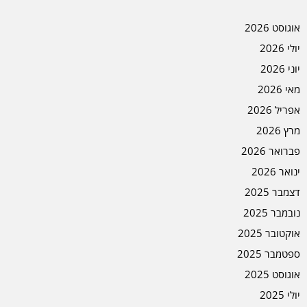
אוגוסט 2026
יולי 2026
יוני 2026
מאי 2026
אפריל 2026
מרץ 2026
פברואר 2026
ינואר 2026
דצמבר 2025
נובמבר 2025
אוקטובר 2025
ספטמבר 2025
אוגוסט 2025
יולי 2025