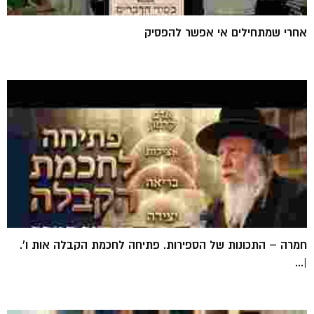
אחרי שמתחילים אי אפשר להפסיק
חמרה – התכונות של הספירות. פתיחה לחכמת הקבלה אות ו'.
|...