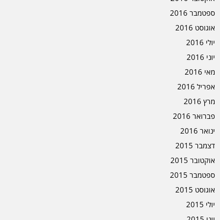
ספטמבר 2016
אוגוסט 2016
יולי 2016
יוני 2016
מאי 2016
אפריל 2016
מרץ 2016
פברואר 2016
ינואר 2016
דצמבר 2015
אוקטובר 2015
ספטמבר 2015
אוגוסט 2015
יולי 2015
יוני 2015