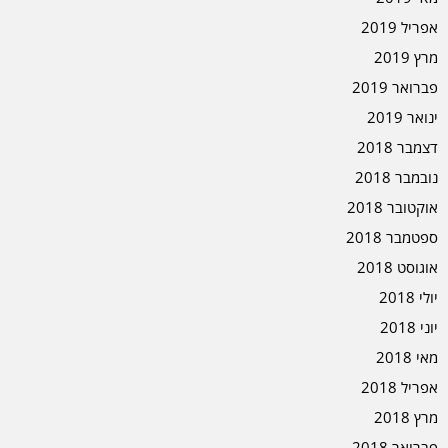
אפריל 2019
מרץ 2019
פברואר 2019
ינואר 2019
דצמבר 2018
נובמבר 2018
אוקטובר 2018
ספטמבר 2018
אוגוסט 2018
יולי 2018
יוני 2018
מאי 2018
אפריל 2018
מרץ 2018
פברואר 2018