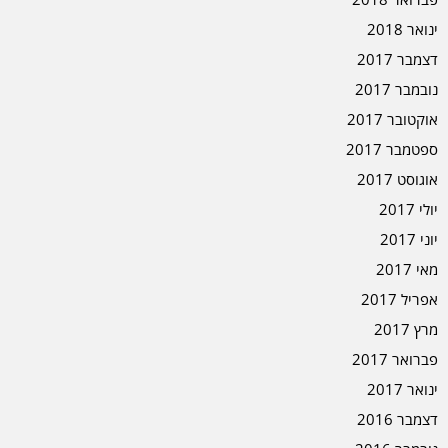
ינואר 2018
דצמבר 2017
נובמבר 2017
אוקטובר 2017
ספטמבר 2017
אוגוסט 2017
יולי 2017
יוני 2017
מאי 2017
אפריל 2017
מרץ 2017
פברואר 2017
ינואר 2017
דצמבר 2016