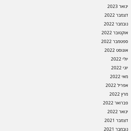
ינואר 2023
דצמבר 2022
נובמבר 2022
אוקטובר 2022
ספטמבר 2022
אוגוסט 2022
יולי 2022
יוני 2022
מאי 2022
אפריל 2022
מרץ 2022
פברואר 2022
ינואר 2022
דצמבר 2021
נובמבר 2021