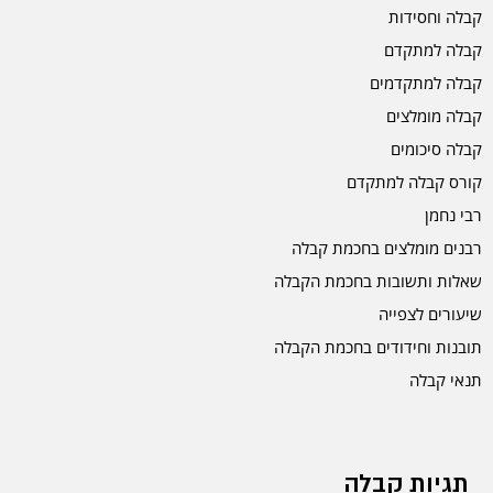
קבלה וחסידות
קבלה למתקדם
קבלה למתקדמים
קבלה מומלצים
קבלה סיכומים
קורס קבלה למתקדם
רבי נחמן
רבנים מומלצים בחכמת קבלה
שאלות ותשובות בחכמת הקבלה
שיעורים לצפייה
תובנות וחידודים בחכמת הקבלה
תנאי קבלה
תגיות קבלה