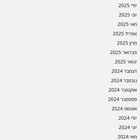
יולי 2025
יוני 2025
מאי 2025
אפריל 2025
מרץ 2025
פברואר 2025
ינואר 2025
דצמבר 2024
נובמבר 2024
אוקטובר 2024
ספטמבר 2024
אוגוסט 2024
יולי 2024
יוני 2024
מאי 2024