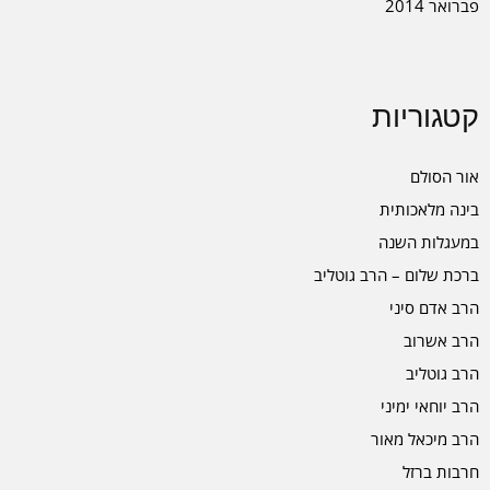
פברואר 2014
קטגוריות
אור הסולם
בינה מלאכותית
במעגלות השנה
ברכת שלום – הרב גוטליב
הרב אדם סיני
הרב אשרוב
הרב גוטליב
הרב יוחאי ימיני
הרב מיכאל מאור
חרבות ברזל