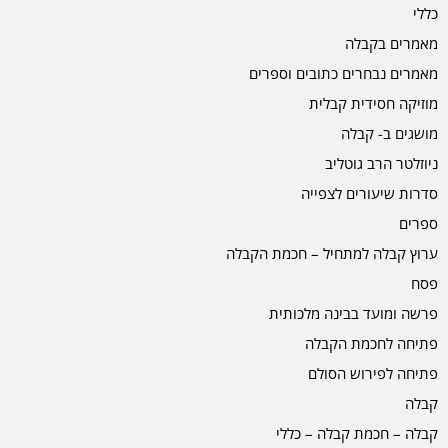
כללי
מאמרים בקבלה
מאמרים נבחרים כתובים וספרים
מוזיקה חסידית קבלית
מושגים ב- קבלה
ניוזלטר הרב גוטליב
סדרות שיעורים לצפייה
ספרים
ערוץ קבלה למתחיל – חכמת הקבלה
פסח
פרשה ומועד בבינה מלכותית
פתיחה לחכמת הקבלה
פתיחה לפירוש הסולם
קבלה
קבלה – חכמת קבלה – כללי