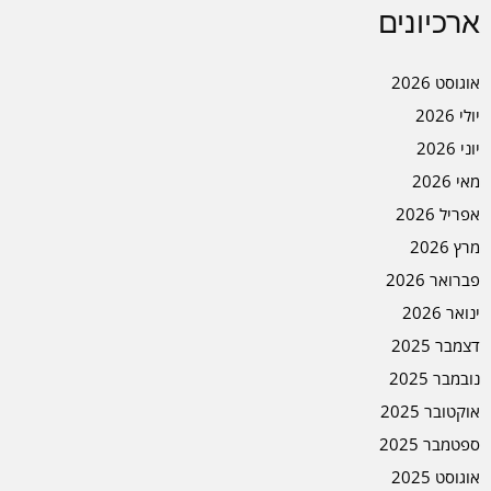
ארכיונים
אוגוסט 2026
יולי 2026
יוני 2026
מאי 2026
אפריל 2026
מרץ 2026
פברואר 2026
ינואר 2026
דצמבר 2025
נובמבר 2025
אוקטובר 2025
ספטמבר 2025
אוגוסט 2025