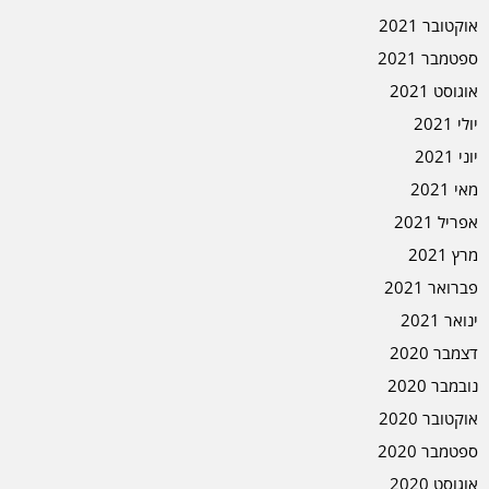
אוקטובר 2021
ספטמבר 2021
אוגוסט 2021
יולי 2021
יוני 2021
מאי 2021
אפריל 2021
מרץ 2021
פברואר 2021
ינואר 2021
דצמבר 2020
נובמבר 2020
אוקטובר 2020
ספטמבר 2020
אוגוסט 2020