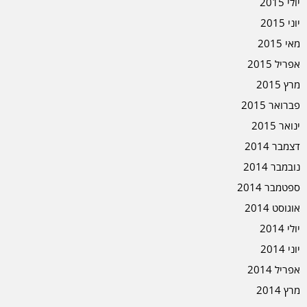
יולי 2015
יוני 2015
מאי 2015
אפריל 2015
מרץ 2015
פברואר 2015
ינואר 2015
דצמבר 2014
נובמבר 2014
ספטמבר 2014
אוגוסט 2014
יולי 2014
יוני 2014
אפריל 2014
מרץ 2014