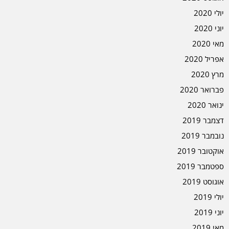
יולי 2020
יוני 2020
מאי 2020
אפריל 2020
מרץ 2020
פברואר 2020
ינואר 2020
דצמבר 2019
נובמבר 2019
אוקטובר 2019
ספטמבר 2019
אוגוסט 2019
יולי 2019
יוני 2019
מאי 2019