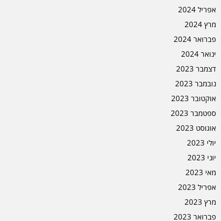
אפריל 2024
מרץ 2024
פברואר 2024
ינואר 2024
דצמבר 2023
נובמבר 2023
אוקטובר 2023
ספטמבר 2023
אוגוסט 2023
יולי 2023
יוני 2023
מאי 2023
אפריל 2023
מרץ 2023
פברואר 2023