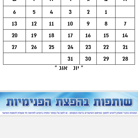
6
5
4
3
2
1
13
12
11
10
9
8
7
20
19
18
17
16
15
14
27
26
25
24
23
22
21
31
30
29
28
« יונ
אוג »