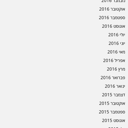
נובמבר 2016
אוקטובר 2016
ספטמבר 2016
אוגוסט 2016
יולי 2016
יוני 2016
מאי 2016
אפריל 2016
מרץ 2016
פברואר 2016
ינואר 2016
דצמבר 2015
אוקטובר 2015
ספטמבר 2015
אוגוסט 2015