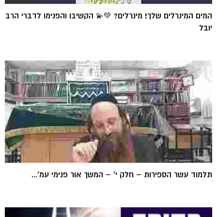
המים המינרלים שלך! מינרלים? 💚💫 הקשיבו והפנימו לדברי הרב
יובל
תלמוד עשר הספירות – חלק י' – המשך אור פנימי עמ'...