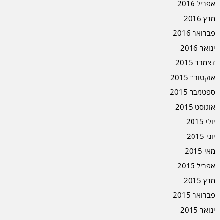
אפריל 2016
מרץ 2016
פברואר 2016
ינואר 2016
דצמבר 2015
אוקטובר 2015
ספטמבר 2015
אוגוסט 2015
יולי 2015
יוני 2015
מאי 2015
אפריל 2015
מרץ 2015
פברואר 2015
ינואר 2015