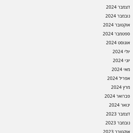
דצמבר 2024
נובמבר 2024
אוקטובר 2024
ספטמבר 2024
אוגוסט 2024
יולי 2024
יוני 2024
מאי 2024
אפריל 2024
מרץ 2024
פברואר 2024
ינואר 2024
דצמבר 2023
נובמבר 2023
אוקטובר 2023