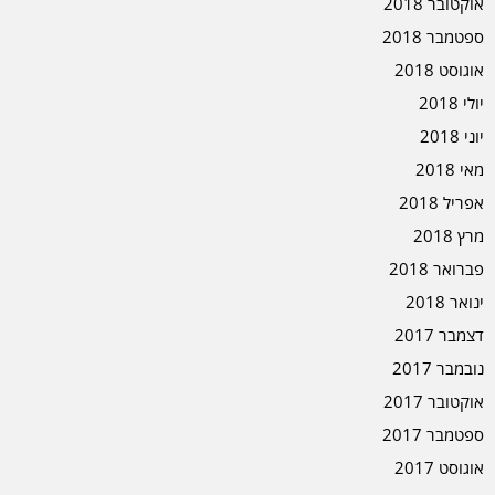
אוקטובר 2018
ספטמבר 2018
אוגוסט 2018
יולי 2018
יוני 2018
מאי 2018
אפריל 2018
מרץ 2018
פברואר 2018
ינואר 2018
דצמבר 2017
נובמבר 2017
אוקטובר 2017
ספטמבר 2017
אוגוסט 2017