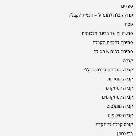
ספרים
ערוץ קבלה למתחיל – חכמת הקבלה
פסח
פרשה ומועד בבינה מלכותית
פתיחה לחכמת הקבלה
פתיחה לפירוש הסולם
קבלה
קבלה – חכמת קבלה – כללי
קבלה וחסידות
קבלה למתקדם
קבלה למתקדמים
קבלה מומלצים
קבלה סיכומים
קורס קבלה למתקדם
רבי נחמן