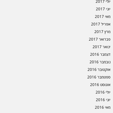
יולי 2017
יוני 2017
מאי 2017
אפריל 2017
מרץ 2017
פברואר 2017
ינואר 2017
דצמבר 2016
נובמבר 2016
אוקטובר 2016
ספטמבר 2016
אוגוסט 2016
יולי 2016
יוני 2016
מאי 2016