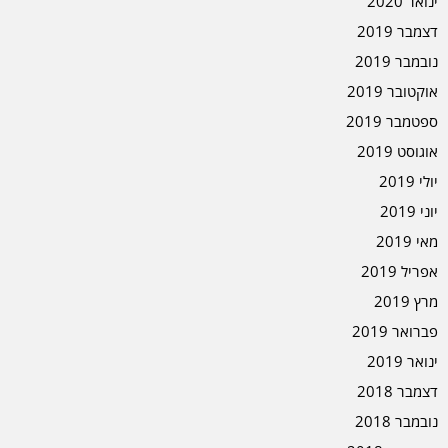
ינואר 2020
דצמבר 2019
נובמבר 2019
אוקטובר 2019
ספטמבר 2019
אוגוסט 2019
יולי 2019
יוני 2019
מאי 2019
אפריל 2019
מרץ 2019
פברואר 2019
ינואר 2019
דצמבר 2018
נובמבר 2018