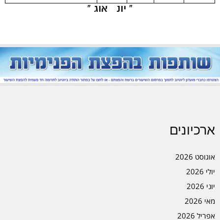
« יונ
אוג »
ארכיונים
אוגוסט 2026
יולי 2026
יוני 2026
מאי 2026
אפריל 2026