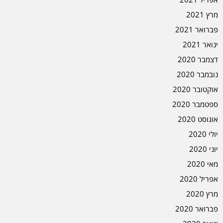
מרץ 2021
פברואר 2021
ינואר 2021
דצמבר 2020
נובמבר 2020
אוקטובר 2020
ספטמבר 2020
אוגוסט 2020
יולי 2020
יוני 2020
מאי 2020
אפריל 2020
מרץ 2020
פברואר 2020