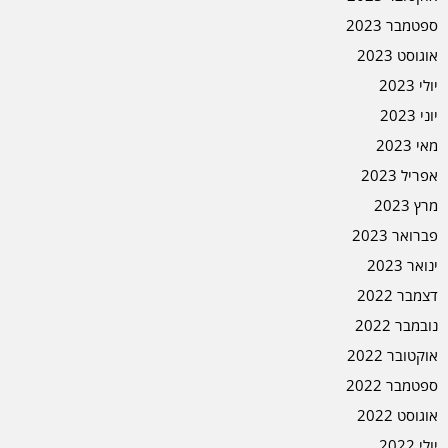
ספטמבר 2023
אוגוסט 2023
יולי 2023
יוני 2023
מאי 2023
אפריל 2023
מרץ 2023
פברואר 2023
ינואר 2023
דצמבר 2022
נובמבר 2022
אוקטובר 2022
ספטמבר 2022
אוגוסט 2022
יולי 2022