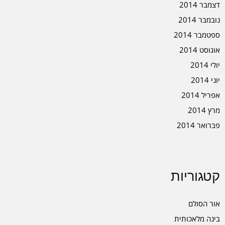
דצמבר 2014
נובמבר 2014
ספטמבר 2014
אוגוסט 2014
יולי 2014
יוני 2014
אפריל 2014
מרץ 2014
פברואר 2014
קטגוריות
אור הסולם
בינה מלאכותית