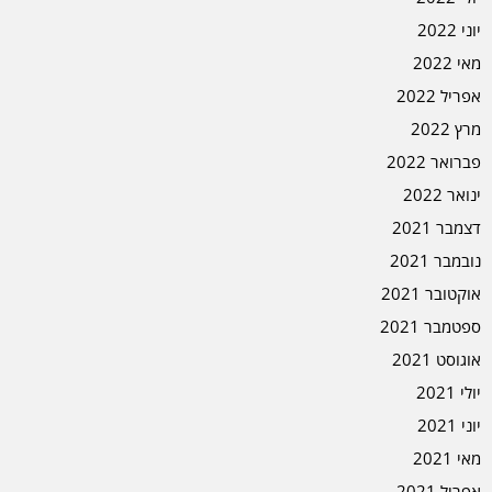
יוני 2022
מאי 2022
אפריל 2022
מרץ 2022
פברואר 2022
ינואר 2022
דצמבר 2021
נובמבר 2021
אוקטובר 2021
ספטמבר 2021
אוגוסט 2021
יולי 2021
יוני 2021
מאי 2021
אפריל 2021