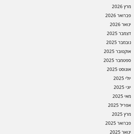
מרץ 2026
פברואר 2026
ינואר 2026
דצמבר 2025
נובמבר 2025
אוקטובר 2025
ספטמבר 2025
אוגוסט 2025
יולי 2025
יוני 2025
מאי 2025
אפריל 2025
מרץ 2025
פברואר 2025
ינואר 2025