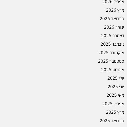
אפריל 2026
מרץ 2026
פברואר 2026
ינואר 2026
דצמבר 2025
נובמבר 2025
אוקטובר 2025
ספטמבר 2025
אוגוסט 2025
יולי 2025
יוני 2025
מאי 2025
אפריל 2025
מרץ 2025
פברואר 2025