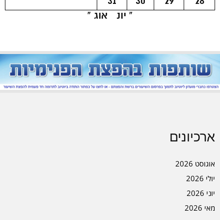
31
30
29
28
« יונ
אוג »
ארכיונים
אוגוסט 2026
יולי 2026
יוני 2026
מאי 2026