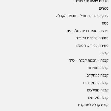
סדרות שיעורים לצפייה
ספרים
ערוץ קבלה למתחיל – חכמת הקבלה
פסח
פרשה ומועד בבינה מלכותית
פתיחה לחכמת הקבלה
פתיחה לפירוש הסולם
קבלה
קבלה – חכמת קבלה – כללי
קבלה וחסידות
קבלה למתקדם
קבלה למתקדמים
קבלה מומלצים
קבלה סיכומים
קורס קבלה למתקדם