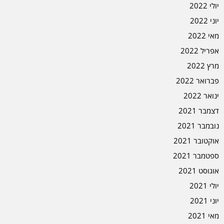
יולי 2022
יוני 2022
מאי 2022
אפריל 2022
מרץ 2022
פברואר 2022
ינואר 2022
דצמבר 2021
נובמבר 2021
אוקטובר 2021
ספטמבר 2021
אוגוסט 2021
יולי 2021
יוני 2021
מאי 2021