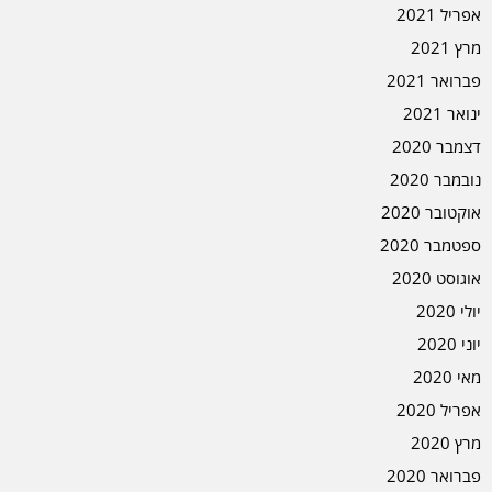
אפריל 2021
מרץ 2021
פברואר 2021
ינואר 2021
דצמבר 2020
נובמבר 2020
אוקטובר 2020
ספטמבר 2020
אוגוסט 2020
יולי 2020
יוני 2020
מאי 2020
אפריל 2020
מרץ 2020
פברואר 2020