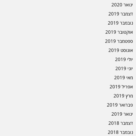
ינואר 2020
דצמבר 2019
נובמבר 2019
אוקטובר 2019
ספטמבר 2019
אוגוסט 2019
יולי 2019
יוני 2019
מאי 2019
אפריל 2019
מרץ 2019
פברואר 2019
ינואר 2019
דצמבר 2018
נובמבר 2018