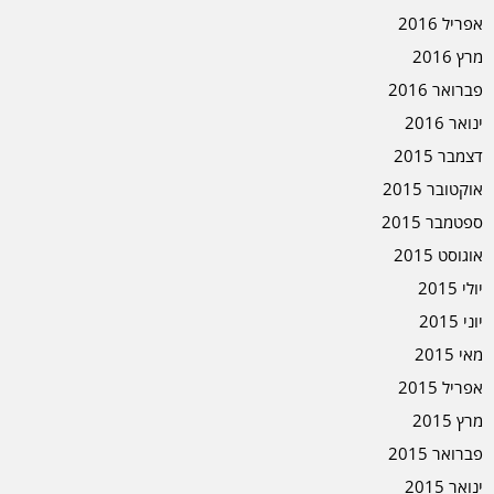
אפריל 2016
מרץ 2016
פברואר 2016
ינואר 2016
דצמבר 2015
אוקטובר 2015
ספטמבר 2015
אוגוסט 2015
יולי 2015
יוני 2015
מאי 2015
אפריל 2015
מרץ 2015
פברואר 2015
ינואר 2015