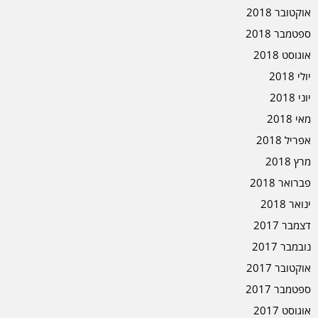
אוקטובר 2018
ספטמבר 2018
אוגוסט 2018
יולי 2018
יוני 2018
מאי 2018
אפריל 2018
מרץ 2018
פברואר 2018
ינואר 2018
דצמבר 2017
נובמבר 2017
אוקטובר 2017
ספטמבר 2017
אוגוסט 2017