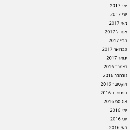
יולי 2017
יוני 2017
מאי 2017
אפריל 2017
מרץ 2017
פברואר 2017
ינואר 2017
דצמבר 2016
נובמבר 2016
אוקטובר 2016
ספטמבר 2016
אוגוסט 2016
יולי 2016
יוני 2016
מאי 2016