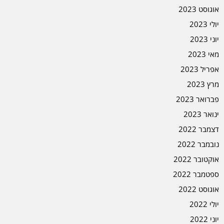
אוגוסט 2023
יולי 2023
יוני 2023
מאי 2023
אפריל 2023
מרץ 2023
פברואר 2023
ינואר 2023
דצמבר 2022
נובמבר 2022
אוקטובר 2022
ספטמבר 2022
אוגוסט 2022
יולי 2022
יוני 2022