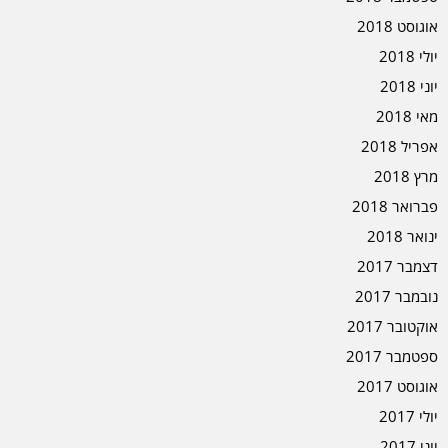
אוגוסט 2018
יולי 2018
יוני 2018
מאי 2018
אפריל 2018
מרץ 2018
פברואר 2018
ינואר 2018
דצמבר 2017
נובמבר 2017
אוקטובר 2017
ספטמבר 2017
אוגוסט 2017
יולי 2017
יוני 2017