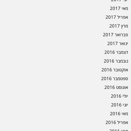
מאי 2017
אפריל 2017
מרץ 2017
פברואר 2017
ינואר 2017
דצמבר 2016
נובמבר 2016
אוקטובר 2016
ספטמבר 2016
אוגוסט 2016
יולי 2016
יוני 2016
מאי 2016
אפריל 2016
מרץ 2016