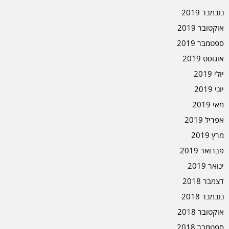
נובמבר 2019
אוקטובר 2019
ספטמבר 2019
אוגוסט 2019
יולי 2019
יוני 2019
מאי 2019
אפריל 2019
מרץ 2019
פברואר 2019
ינואר 2019
דצמבר 2018
נובמבר 2018
אוקטובר 2018
ספטמבר 2018