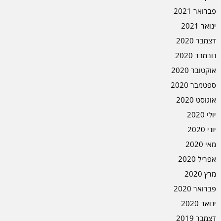
פברואר 2021
ינואר 2021
דצמבר 2020
נובמבר 2020
אוקטובר 2020
ספטמבר 2020
אוגוסט 2020
יולי 2020
יוני 2020
מאי 2020
אפריל 2020
מרץ 2020
פברואר 2020
ינואר 2020
דצמבר 2019