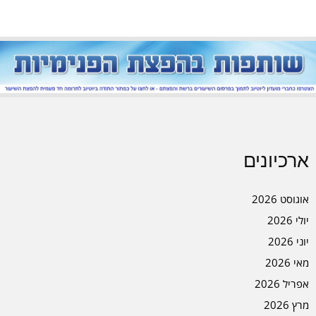
ארכיונים
אוגוסט 2026
יולי 2026
יוני 2026
מאי 2026
אפריל 2026
מרץ 2026