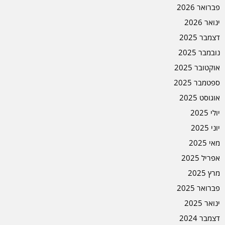
פברואר 2026
ינואר 2026
דצמבר 2025
נובמבר 2025
אוקטובר 2025
ספטמבר 2025
אוגוסט 2025
יולי 2025
יוני 2025
מאי 2025
אפריל 2025
מרץ 2025
פברואר 2025
ינואר 2025
דצמבר 2024