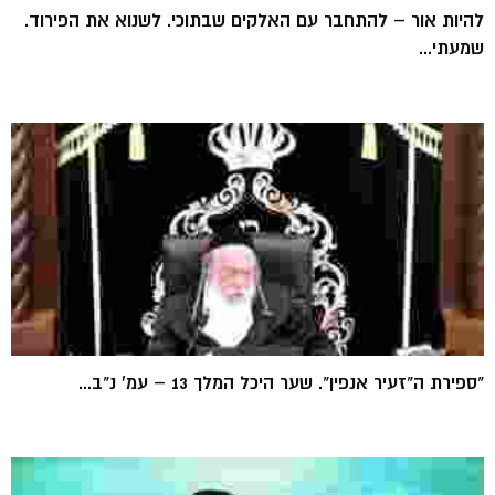
להיות אור – להתחבר עם האלקים שבתוכי. לשנוא את הפירוד.
שמעתי...
"ספירת ה"זעיר אנפין". שער היכל המלך 13 – עמ' נ"ב...