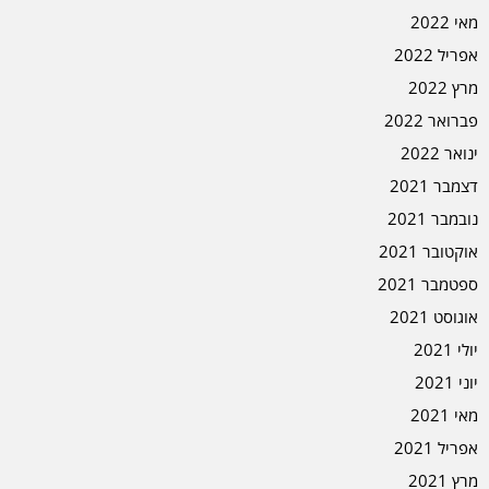
מאי 2022
אפריל 2022
מרץ 2022
פברואר 2022
ינואר 2022
דצמבר 2021
נובמבר 2021
אוקטובר 2021
ספטמבר 2021
אוגוסט 2021
יולי 2021
יוני 2021
מאי 2021
אפריל 2021
מרץ 2021