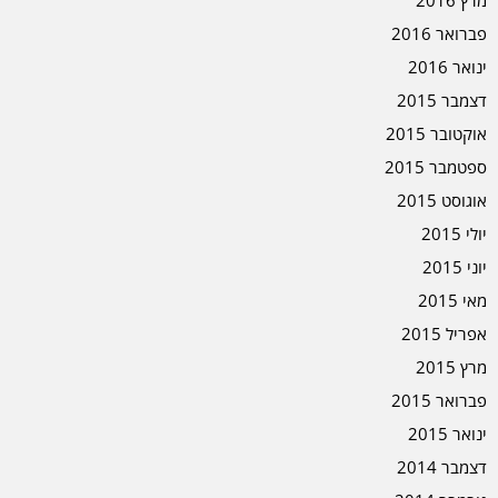
פברואר 2016
ינואר 2016
דצמבר 2015
אוקטובר 2015
ספטמבר 2015
אוגוסט 2015
יולי 2015
יוני 2015
מאי 2015
אפריל 2015
מרץ 2015
פברואר 2015
ינואר 2015
דצמבר 2014