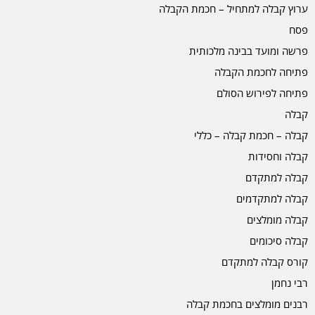
ערוץ קבלה למתחיל – חכמת הקבלה
פסח
פרשה ומועד בבינה מלכותית
פתיחה לחכמת הקבלה
פתיחה לפירוש הסולם
קבלה
קבלה – חכמת קבלה – כללי
קבלה וחסידות
קבלה למתקדם
קבלה למתקדמים
קבלה מומלצים
קבלה סיכומים
קורס קבלה למתקדם
רבי נחמן
רבנים מומלצים בחכמת קבלה