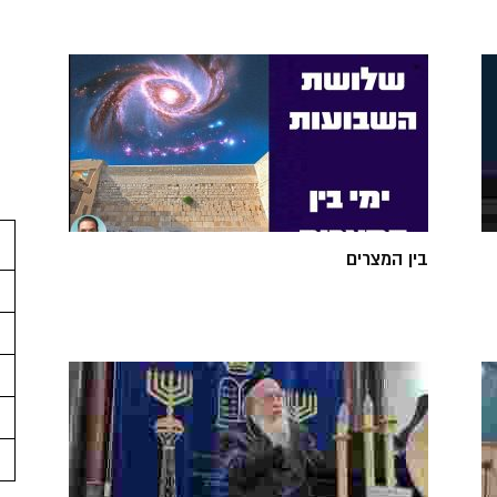
בין המצרים