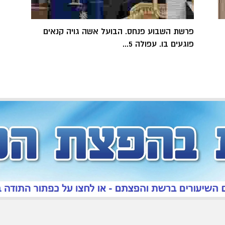
פרשת השבוע פנחס. הבועל אשה גויה קנאים
פוגעים בו. עפולה 5...