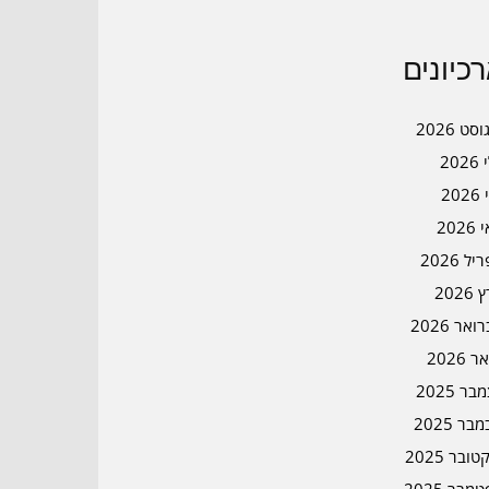
כיונים
סט 2026
202
202
202
ל 2026
2026
אר 2026
ר 2026
ר 2025
בר 2025
ובר 2025