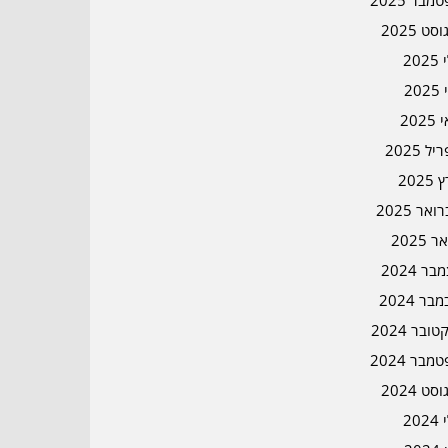
מבר 2025
סט 2025
202
202
202
ל 2025
2025
אר 2025
ר 2025
ר 2024
בר 2024
ובר 2024
מבר 2024
סט 2024
202