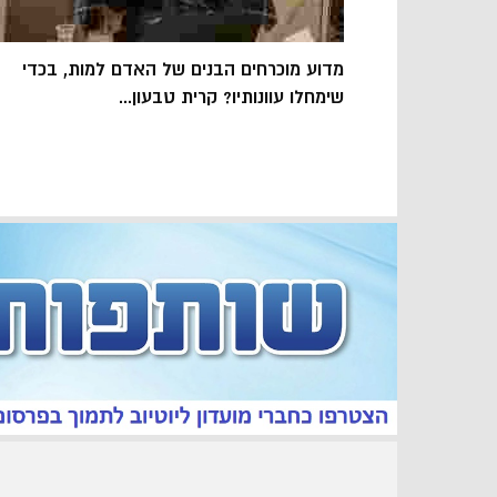
מדוע מוכרחים הבנים של האדם למות, בכדי
שימחלו עוונותיו? קרית טבעון...