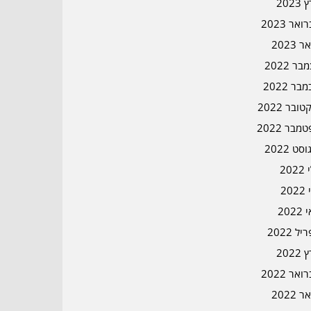
2023
אר 2023
ר 2023
ר 2022
בר 2022
ובר 2022
מבר 2022
סט 2022
202
202
202
ל 2022
2022
אר 2022
ר 2022