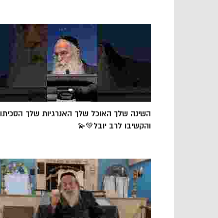
השינה שלך האוכל שלך האנרגיות שלך הסכיתו
והקשיבו לרב יובל💚💫