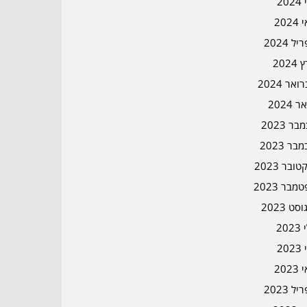
202
202
ל 2024
2024
אר 2024
ר 2024
ר 2023
בר 2023
ובר 2023
מבר 2023
סט 2023
202
202
202
ל 2023